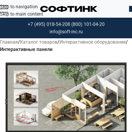
Skip to navigation
Skip to main content
+7 (495) 018-54-20
8 (800) 101-04-20
info@soft-inc.ru
Главная
Каталог товаров
Интерактивное оборудование
Интерактивные панели