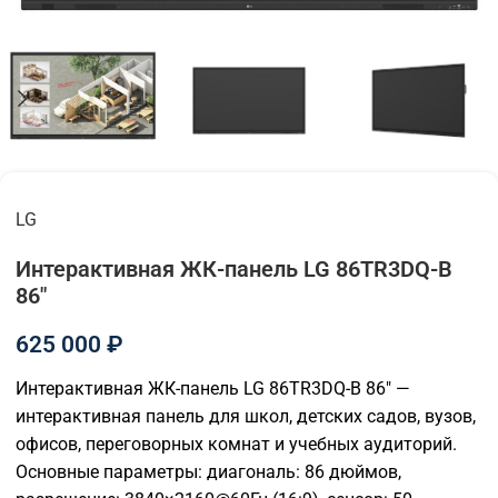
LG
Интерактивная ЖК-панель LG 86TR3DQ-B
86"
625 000
₽
Интерактивная ЖК-панель LG 86TR3DQ-B 86″ —
интерактивная панель для школ, детских садов, вузов,
офисов, переговорных комнат и учебных аудиторий.
Основные параметры: диагональ: 86 дюймов,