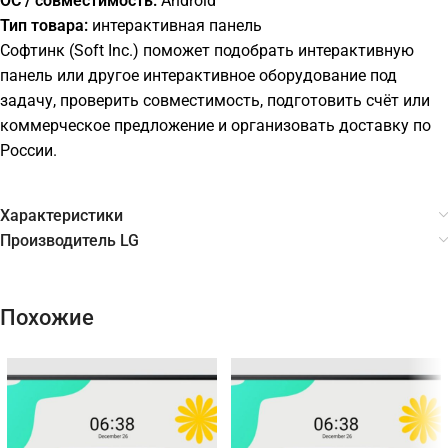
ОС / совместимость:
Android
Тип товара:
интерактивная панель
Софтинк (Soft Inc.) поможет подобрать интерактивную
панель или другое интерактивное оборудование под
задачу, проверить совместимость, подготовить счёт или
коммерческое предложение и организовать доставку по
России.
Характеристики
Производитель LG
Похожие