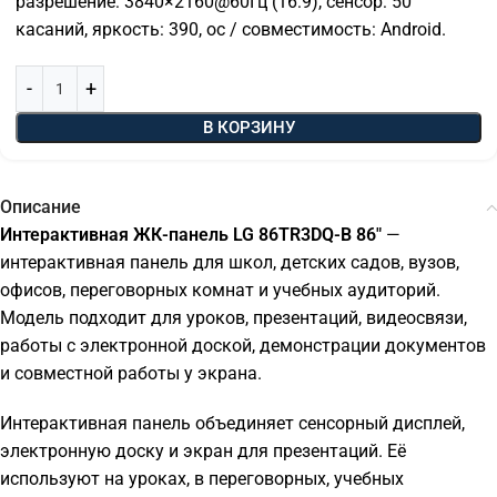
разрешение: 3840×2160@60Гц (16:9), сенсор: 50
касаний, яркость: 390, ос / совместимость: Android.
В КОРЗИНУ
Описание
Интерактивная ЖК-панель LG 86TR3DQ-B 86"
—
интерактивная панель для школ, детских садов, вузов,
офисов, переговорных комнат и учебных аудиторий.
Модель подходит для уроков, презентаций, видеосвязи,
работы с электронной доской, демонстрации документов
и совместной работы у экрана.
Интерактивная панель объединяет сенсорный дисплей,
электронную доску и экран для презентаций. Её
используют на уроках, в переговорных, учебных