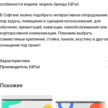
особенности модели: модель бренда EdFlat.
В Софтинк можно подобрать интерактивное оборудование
под задачу, помещение и сценарий использования: для
обучения, презентаций, навигации, самообслуживания или
корпоративной коммуникации. Поможем выбрать
совместимые крепления, стойки, панели, акустику и другое
оснащение под проект.
Характеристики
Производитель EdFlat
Похожие