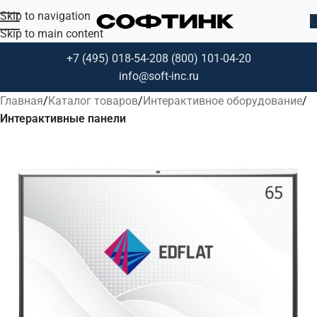
Skip to navigation
Skip to main content
+7 (495) 018-54-20
8 (800) 101-04-20
info@soft-inc.ru
Главная
Каталог товаров
Интерактивное оборудование
Интерактивные панели