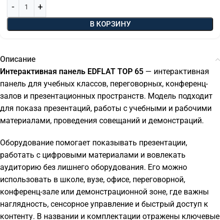
В КОРЗИНУ
Описание
Интерактивная панель EDFLAT TOP 65
— интерактивная
панель для учебных классов, переговорных, конференц-
залов и презентационных пространств. Модель подходит
для показа презентаций, работы с учебными и рабочими
материалами, проведения совещаний и демонстраций.
Оборудование помогает показывать презентации,
работать с цифровыми материалами и вовлекать
аудиторию без лишнего оборудования. Его можно
использовать в школе, вузе, офисе, переговорной,
конференц-зале или демонстрационной зоне, где важны
наглядность, сенсорное управление и быстрый доступ к
контенту. В названии и комплектации отражены ключевые