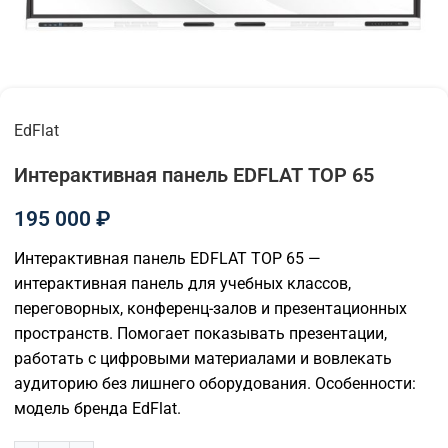
EdFlat
Интерактивная панель EDFLAT TOP 65
195 000
₽
Интерактивная панель EDFLAT TOP 65 —
интерактивная панель для учебных классов,
переговорных, конференц-залов и презентационных
пространств. Помогает показывать презентации,
работать с цифровыми материалами и вовлекать
аудиторию без лишнего оборудования. Особенности:
модель бренда EdFlat.