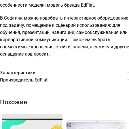
особенности модели: модель бренда EdFlat.
В Софтинк можно подобрать интерактивное оборудование
под задачу, помещение и сценарий использования: для
обучения, презентаций, навигации, самообслуживания или
корпоративной коммуникации. Поможем выбрать
совместимые крепления, стойки, панели, акустику и другое
оснащение под проект.
Характеристики
Производитель EdFlat
Похожие