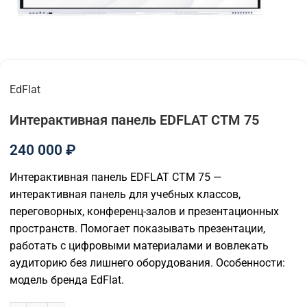
EdFlat
Интерактивная панель EDFLAT СТМ 75
240 000
₽
Интерактивная панель EDFLAT СТМ 75 —
интерактивная панель для учебных классов,
переговорных, конференц-залов и презентационных
пространств. Помогает показывать презентации,
работать с цифровыми материалами и вовлекать
аудиторию без лишнего оборудования. Особенности:
модель бренда EdFlat.