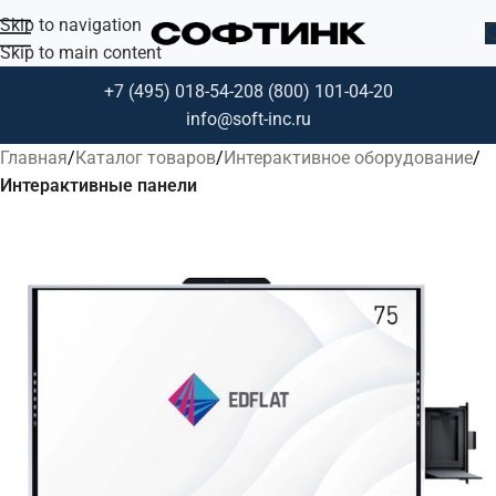
Skip to navigation
Skip to main content
+7 (495) 018-54-20
8 (800) 101-04-20
info@soft-inc.ru
Главная
Каталог товаров
Интерактивное оборудование
Интерактивные панели