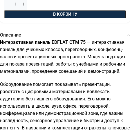
В КОРЗИНУ
Описание
Интерактивная панель EDFLAT СТМ 75
— интерактивная
панель для учебных классов, переговорных, конференц-
залов и презентационных пространств. Модель подходит
для показа презентаций, работы с учебными и рабочими
материалами, проведения совещаний и демонстраций.
Оборудование помогает показывать презентации,
работать с цифровыми материалами и вовлекать
аудиторию без лишнего оборудования. Его можно
использовать в школе, вузе, офисе, переговорной,
конференц-зале или демонстрационной зоне, где важны
наглядность, сенсорное управление и быстрый доступ к
контенту. В названии и комплектации отражены ключевые