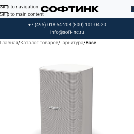
Skip to navigation
Skip to main content
+7 (495) 018-54-20
8 (800) 101-04-20
info@soft-inc.ru
Главная
Каталог товаров
Гарнитура
Bose