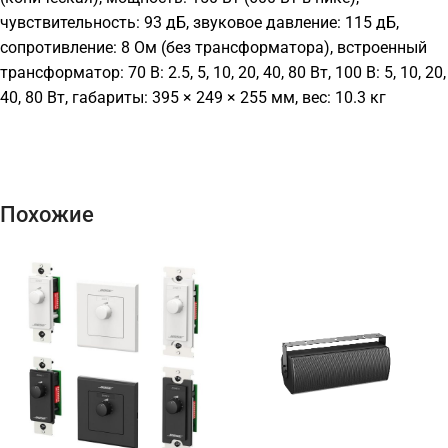
чувствительность: 93 дБ, звуковое давление: 115 дБ,
сопротивление: 8 Ом (без трансформатора), встроенный
трансформатор: 70 В: 2.5, 5, 10, 20, 40, 80 Вт, 100 В: 5, 10, 20,
40, 80 Вт, габариты: 395 × 249 × 255 мм, вес: 10.3 кг
Похожие