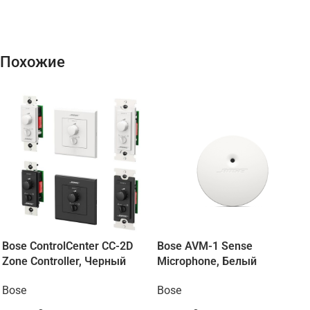
Похожие
Bose ControlCenter CC-2D
Bose AVM-1 Sense
Zone Controller, Черный
Microphone, Белый
Bose
Bose