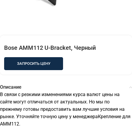
Bose AMM112 U-Bracket, Черный
ЗАПРОСИТЬ ЦЕНУ
Описание
В связи с резкими изменениями курса валют цены на
сайте могут отличаться от актуальных. Но мы по
прежнему готовы предоставить вам лучшие условия на
рынке. Уточняйте точную цену у менеджераКрепление для
AMM112.