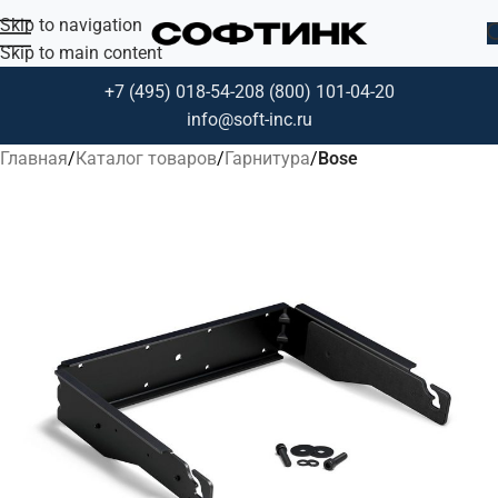
Skip to navigation
Skip to main content
+7 (495) 018-54-20
8 (800) 101-04-20
info@soft-inc.ru
Главная
Каталог товаров
Гарнитура
Bose