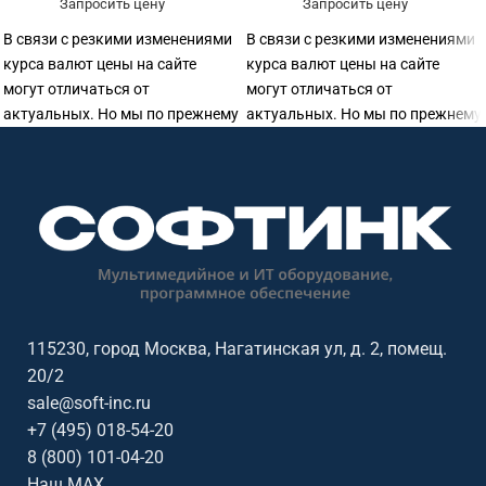
Запросить цену
Запросить цену
В связи с резкими изменениями
В связи с резкими изменениями
курса валют цены на сайте
курса валют цены на сайте
могут отличаться от
могут отличаться от
актуальных. Но мы по прежнему
актуальных. Но мы по прежнему
готовы предоставить
готовы предоставить
115230, город Москва, Нагатинская ул, д. 2, помещ.
20/2
sale@soft-inc.ru
+7 (495) 018-54-20
8 (800) 101-04-20
Наш MAX