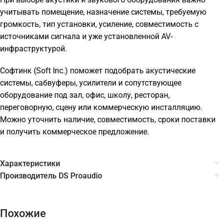
учитывать помещение, назначение системы, требуемую
громкость, тип установки, усиление, совместимость с
источниками сигнала и уже установленной AV-
инфраструктурой.
Софтинк (Soft Inc.) поможет подобрать акустические
системы, сабвуферы, усилители и сопутствующее
оборудование под зал, офис, школу, ресторан,
переговорную, сцену или коммерческую инсталляцию.
Можно уточнить наличие, совместимость, сроки поставки
и получить коммерческое предложение.
Характеристики
Производитель DS Proaudio
Похожие