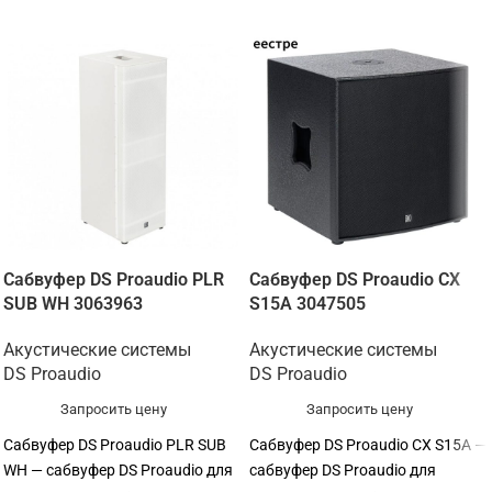
Сабвуфер DS Proaudio PLR
Сабвуфер DS Proaudio CX
SUB WH 3063963
S15A 3047505
Акустические системы
Акустические системы
DS Proaudio
DS Proaudio
Запросить цену
Запросить цену
Сабвуфер DS Proaudio PLR SUB
Сабвуфер DS Proaudio CX S15A —
WH — сабвуфер DS Proaudio для
сабвуфер DS Proaudio для