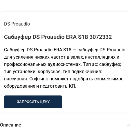
DS Proaudio
Сабвуфер DS Proaudio ERA S18 3072332
Сабвуфер DS Proaudio ERA S18 — сабвуфер DS Proaudio
для усиления низких частот в залах, инсталляциях и
профессиональных аудиосистемах. Тип ас: сабвуфер;
тип установки: корпусная; тип подключения:
пассивная. Софтинк поможет подобрать совместимое
оборудование и подготовить КП.
ЗАПРОСИТЬ ЦЕНУ
Описание