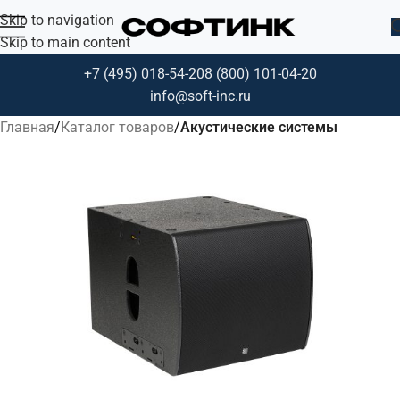
Skip to navigation
Skip to main content
+7 (495) 018-54-20
8 (800) 101-04-20
info@soft-inc.ru
Главная
Каталог товаров
Акустические системы