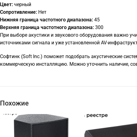
Цвет:
черный
Сопротивление:
Нет
Нижняя граница частотного диапазона:
45
Верхняя граница частотного диапазона:
300
При выборе акустики и звукового оборудования важно учи
источниками сигнала и уже установленной AV-инфраструк
Софтинк (Soft Inc.) поможет подобрать акустические систе
коммерческую инсталляцию. Можно уточнить наличие, сов
Похожие