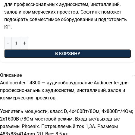
для профессиональных аудиосистем, инсталляций,
залов и коммерческих проектов. Софтинк поможет
подобрать совместимое оборудование и подготовить
КП.
В КОРЗИНУ
Описание
Audiocenter T4800 — аудиооборудование Audiocenter для
профессиональных аудиосистем, инсталляций, залов и
коммерческих проектов.
Усилитель мощности, класс D, 4х400Вт/8Ом; 4х800Вт/4Ом;
2х1600Вт/8Ом мостовой режим. Входные/выходные
разъемы Phoenix. Потребляемый ток 1,3А. Размеры
483x88x414mm, 2U. Вес: 8,5 кг.