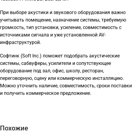
При выборе акустики и звукового оборудования важно
учитывать помещение, назначение системы, требуемую
громкость, тип установки, усиление, совместимость с
источниками сигнала и уже установленной AV-
инфраструктурой.
Софтинк (Soft Inc.) поможет подобрать акустические
системы, сабвуферы, усилители и сопутствующее
оборудование под зал, офис, школу, ресторан,
переговорную, сцену или коммерческую инсталляцию.
Можно уточнить наличие, совместимость, сроки поставки
и получить коммерческое предложение.
Похожие