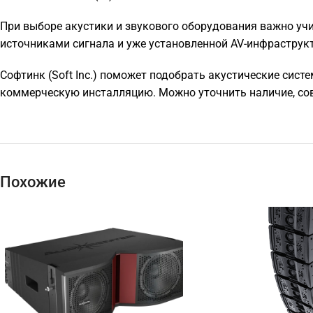
При выборе акустики и звукового оборудования важно учи
источниками сигнала и уже установленной AV-инфраструк
Софтинк (Soft Inc.) поможет подобрать акустические систе
коммерческую инсталляцию. Можно уточнить наличие, сов
Похожие