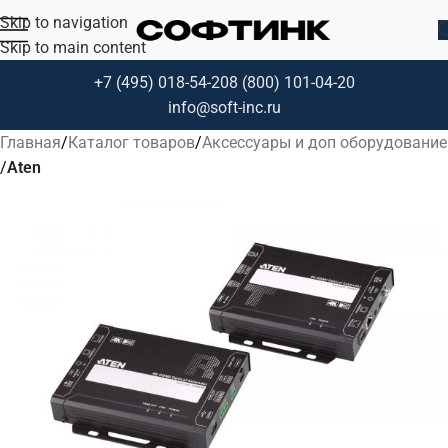
Skip to navigation
Skip to main content
+7 (495) 018-54-20
8 (800) 101-04-20
info@soft-inc.ru
Главная
Каталог товаров
Аксессуары и доп оборудование
Aten