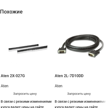
Похожие
Aten 2X-027G
Aten 2L-7D10DD
Aten
Aten
Запросить цену
Запросить цену
В связи с резкими изменениями
В связи с резкими изменениями
курса валют цены на сайте
курса валют цены на сайте