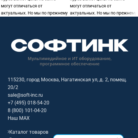
могут отличаться от
могут отличаться от
актуальных. Но мы по прежнему
актуальных. Но мы по прежнему
готовы предоставить
готовы предоставить
115230, город Москва, Нагатинская ул, д. 2, помещ.
20/2
sale@soft-inc.ru
+7 (495) 018-54-20
8 (800) 101-04-20
Наш MAX
Каталог товаров