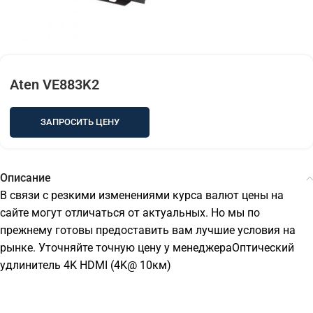
Aten VE883K2
ЗАПРОСИТЬ ЦЕНУ
Описание
В связи с резкими изменениями курса валют цены на
сайте могут отличаться от актуальных. Но мы по
прежнему готовы предоставить вам лучшие условия на
рынке. Уточняйте точную цену у менеджераОптический
удлинитель 4K HDMI (4K@ 10км)