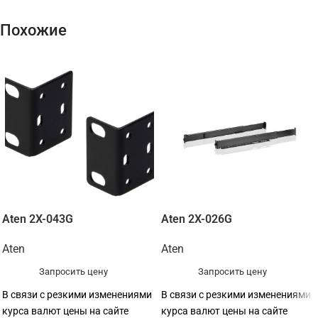
Похожие
Aten 2X-043G
Aten 2X-026G
Aten
Aten
Запросить цену
Запросить цену
В связи с резкими изменениями
В связи с резкими изменениями
курса валют цены на сайте
курса валют цены на сайте