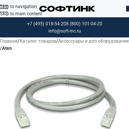
Skip to navigation
Skip to main content
+7 (495) 018-54-20
8 (800) 101-04-20
info@soft-inc.ru
Главная
Каталог товаров
Аксессуары и доп оборудование
Aten