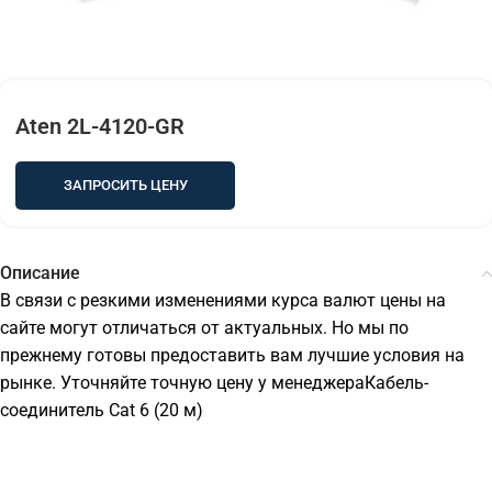
Aten 2L-4120-GR
ЗАПРОСИТЬ ЦЕНУ
Описание
В связи с резкими изменениями курса валют цены на
сайте могут отличаться от актуальных. Но мы по
прежнему готовы предоставить вам лучшие условия на
рынке. Уточняйте точную цену у менеджераКабель-
соединитель Cat 6 (20 м)