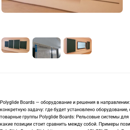
Polyglide Boards — оборудование и решения в направлени
конкретную задачу: где будет установлено оборудование,
товарные группы Polyglide Boards: Рельсовые системы для
какие позиции стоит сравнить между собой. Примеры позиций