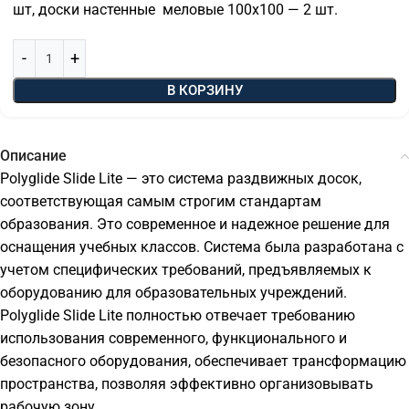
шт, доски настенные меловые 100х100 — 2 шт.
В КОРЗИНУ
Описание
Polyglide Slide Lite — это система раздвижных досок,
соответствующая самым строгим стандартам
образования. Это современное и надежное решение для
оснащения учебных классов. Система была разработана с
учетом специфических требований, предъявляемых к
оборудованию для образовательных учреждений.
Polyglide Slide Lite полностью отвечает требованию
использования современного, функционального и
безопасного оборудования, обеспечивает трансформацию
пространства, позволяя эффективно организовывать
рабочую зону.