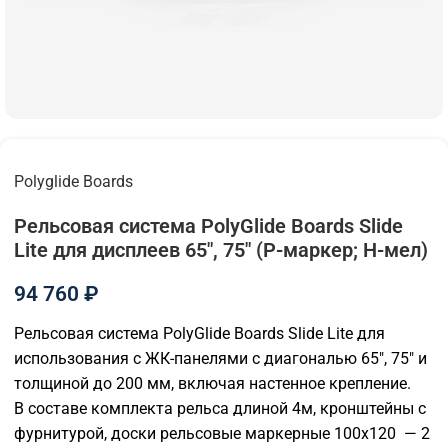
Polyglide Boards
Рельсовая система PolyGlide Boards Slide
Lite для дисплеев 65", 75" (Р-маркер; Н-мел)
94 760
₽
Рельсовая система PolyGlide Boards Slide Lite для
использования с ЖК-панелями с диагональю 65", 75" и
толщиной до 200 мм, включая настенное крепление.
В составе комплекта рельса длиной 4м, кронштейны с
фурнитурой, доски рельсовые маркерные 100х120 — 2