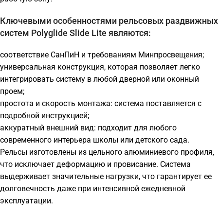
Ключевыми особенностями рельсовых раздвижных
систем Polyglide Slide Lite являются:
соответствие СанПиН и требованиям Минпросвещения;
универсальная конструкция, которая позволяет легко
интегрировать систему в любой дверной или оконный
проем;
простота и скорость монтажа: система поставляется с
подробной инструкцией;
аккуратный внешний вид: подходит для любого
современного интерьера школы или детского сада.
Рельсы изготовлены из цельного алюминиевого профиля,
что исключает деформацию и провисание. Система
выдерживает значительные нагрузки, что гарантирует ее
долговечность даже при интенсивной ежедневной
эксплуатации.