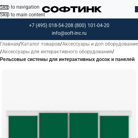
Skip to navigation
Skip to main content
+7 (495) 018-54-20
8 (800) 101-04-20
info@soft-inc.ru
Главная
Каталог товаров
Аксессуары и доп оборудование
Аксессуары для интерактивного оборудования
Рельсовые системы для интерактивных досок и панелей