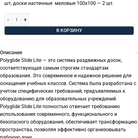
шт, доски настенные меловые 100х100 — 2 шт.
В КОРЗИНУ
Описание
Polyglide Slide Lite — это система раздвижных досок,
соответствующая самым строгим стандартам
образования. Это современное и надежное решение для
оснащения учебных классов. Система была разработана с
учетом специфических требований, предъявляемых к
оборудованию для образовательных учреждений.
Polyglide Slide Lite полностью отвечает требованию
использования современного, функционального и
безопасного оборудования, обеспечивает трансформацию
пространства, позволяя эффективно организовывать
рабочую зону.