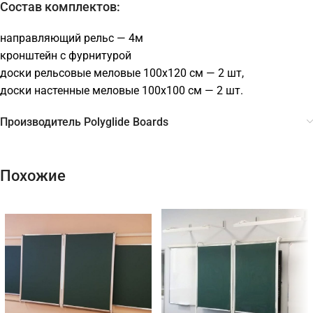
Состав комплектов:
направляющий рельс — 4м
кронштейн с фурнитурой
доски рельсовые меловые 100х120 см — 2 шт,
доски настенные меловые 100х100 см — 2 шт.
Производитель Polyglide Boards
Похожие