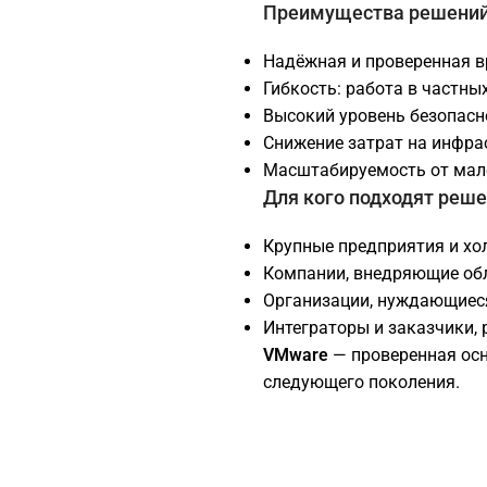
Преимущества решени
Надёжная и проверенная в
Гибкость: работа в частны
Высокий уровень безопасн
Снижение затрат на инфра
Масштабируемость от мало
Для кого подходят реш
Крупные предприятия и хо
Компании, внедряющие об
Организации, нуждающиес
Интеграторы и заказчики,
VMware
— проверенная осн
следующего поколения.