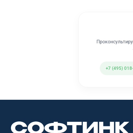
Проконсультиру
+7 (495) 018