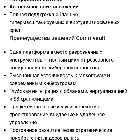
Автономное восстановление
Полная поддержка облачных,
гипермасштабируемых и виртуализированных
сред
Преимущества решений Commvault
Одна платформа вместо разрозненных
инструментов — полный цикл от резервного
копирования до кибервосстановления
Высочайшая устойчивость к ransomware и
современным киберугрозам
Глубокая интеграция с облаками, виртуализацией
и S3-хранилищами
Профессиональные услуги: консалтинг,
проектирование, внедрение и удалённое
управление
Постоянное развитие через стратегические
приобретения лидеров рынка