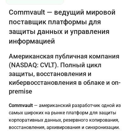
Commvault — ведущий мировой
поставщик платформы для
защиты данных и управления
информацией
Американская публичная компания
(NASDAQ: CVLT). Полный цикл
защиты, восстановления и
кибервосстановления в облаке и on-
premise
Commvault
— американский разработчик одной из
самых широких на рынке платформ для защиты
корпоративных данных, резервного копирования,
восстановления, архивирования и синхронизации.