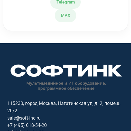
Telegram
MAX
115230, город Москва, Нагатинская ул, д. 2, помещ.
20/2
sale@soft-inc.ru
+7 (495) 018-54-20