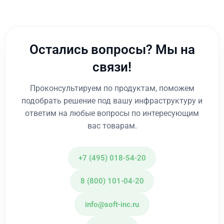
Остались вопросы? Мы на
связи!
Проконсультируем по продуктам, поможем
подобрать решение под вашу инфраструктуру и
ответим на любые вопросы по интересующим
вас товарам.
+7 (495) 018-54-20
8 (800) 101-04-20
info@soft-inc.ru