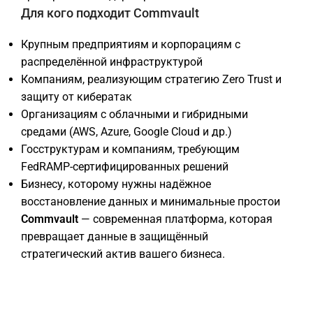
Для кого подходит Commvault
Крупным предприятиям и корпорациям с
распределённой инфраструктурой
Компаниям, реализующим стратегию Zero Trust и
защиту от кибератак
Организациям с облачными и гибридными
средами (AWS, Azure, Google Cloud и др.)
Госструктурам и компаниям, требующим
FedRAMP-сертифицированных решений
Бизнесу, которому нужны надёжное
восстановление данных и минимальные простои
Commvault
— современная платформа, которая
превращает данные в защищённый
стратегический актив вашего бизнеса.