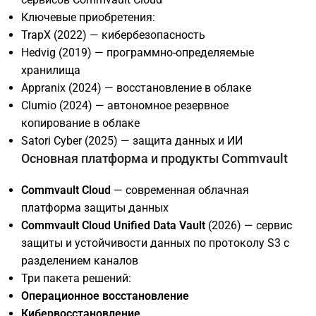
Ключевые приобретения:
TrapX (2022) — кибербезопасность
Hedvig (2019) — программно-определяемые
хранилища
Appranix (2024) — восстановление в облаке
Clumio (2024) — автономное резервное
копирование в облаке
Satori Cyber (2025) — защита данных и ИИ
Основная платформа и продукты Commvault
Commvault Cloud
— современная облачная
платформа защиты данных
Commvault Cloud Unified Data Vault
(2026) — сервис
защиты и устойчивости данных по протоколу S3 с
разделением каналов
Три пакета решений:
Операционное восстановление
Кибервосстановление