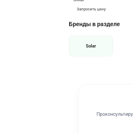
Запросить цену
Бренды в разделе
Solar
Проконсультиру