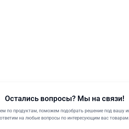
Остались вопросы? Мы на связи!
ем по продуктам, поможем подобрать решение под вашу и
ответим на любые вопросы по интересующим вас товарам