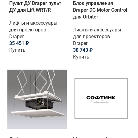
Пульт ДУ Draper пульт
Блок управления
ДУ для Lift WRT/R
Draper DC Motor Control
для Orbiter
Лифты и аксессуары
для проекторов
Лифты и аксессуары
Draper
для проекторов
35 451
₽
Draper
Купить
38 743
₽
Купить