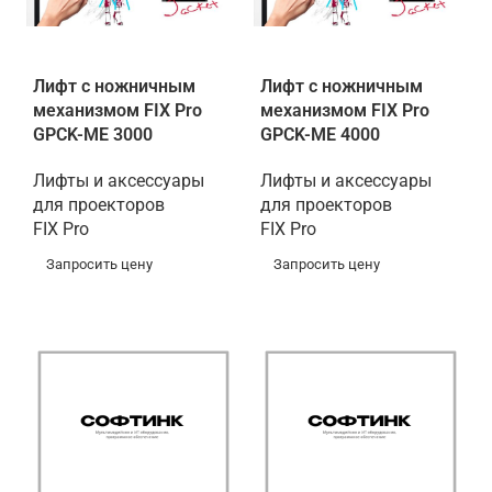
Лифт с ножничным
Лифт с ножничным
механизмом FIX Pro
механизмом FIX Pro
GPCK-ME 3000
GPCK-ME 4000
Лифты и аксессуары
Лифты и аксессуары
для проекторов
для проекторов
FIX Pro
FIX Pro
Запросить цену
Запросить цену