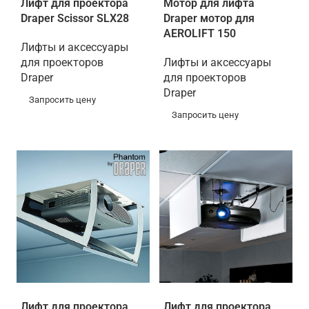
Лифт для проектора
Мотор для лифта
Draper Scissor SLX28
Draper мотор для
AEROLIFT 150
Лифты и аксессуары
для проекторов
Лифты и аксессуары
Draper
для проекторов
Draper
Запросить цену
Запросить цену
Лифт для проектора
Лифт для проектора