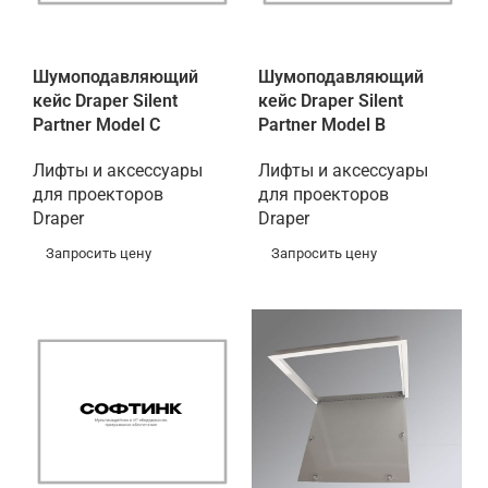
Шумоподавляющий
Шумоподавляющий
кейс Draper Silent
кейс Draper Silent
Partner Model C
Partner Model B
Лифты и аксессуары
Лифты и аксессуары
для проекторов
для проекторов
Draper
Draper
Запросить цену
Запросить цену