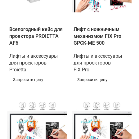
Всепогодный кейс для
Лифт с ножничным
проектора PROIETTA
механизмом FIX Pro
AF6
GPCK-ME 500
Лифты и аксессуары
Лифты и аксессуары
для проекторов
для проекторов
Proietta
FIX Pro
Запросить цену
Запросить цену