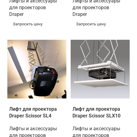
Лифты и аксессуары
Лифты и аксессуары
для проекторов
для проекторов
Draper
Draper
Запросить цену
Запросить цену
Лифт для проектора
Лифт для проектора
Draper Scissor SL4
Draper Scissor SLX10
Лифты и аксессуары
Лифты и аксессуары
для проекторов
для проекторов