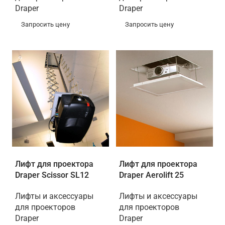
Draper
Draper
Запросить цену
Запросить цену
Лифт для проектора
Лифт для проектора
Draper Scissor SL12
Draper Aerolift 25
Лифты и аксессуары
Лифты и аксессуары
для проекторов
для проекторов
Draper
Draper