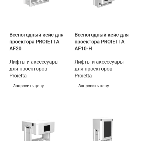
Всепогодный кейс для
Всепогодный кейс для
проектора PROIETTA
проектора PROIETTA
AF20
AF10-H
Лифты и аксессуары
Лифты и аксессуары
для проекторов
для проекторов
Proietta
Proietta
Запросить цену
Запросить цену