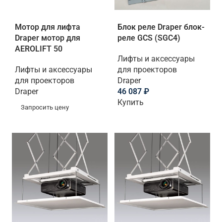
Мотор для лифта
Блок реле Draper блок-
Draper мотор для
реле GCS (SGC4)
AEROLIFT 50
Лифты и аксессуары
Лифты и аксессуары
для проекторов
для проекторов
Draper
Draper
46 087
₽
Купить
Запросить цену