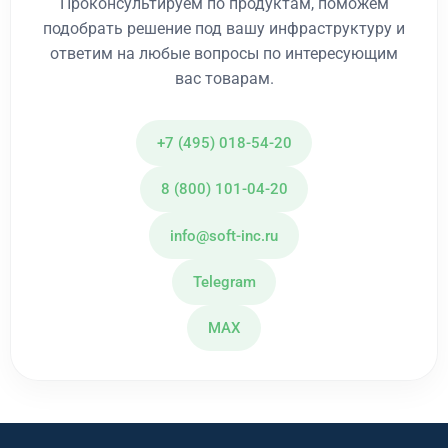
Проконсультируем по продуктам, поможем
подобрать решение под вашу инфраструктуру и
ответим на любые вопросы по интересующим
вас товарам.
+7 (495) 018-54-20
8 (800) 101-04-20
info@soft-inc.ru
Telegram
MAX