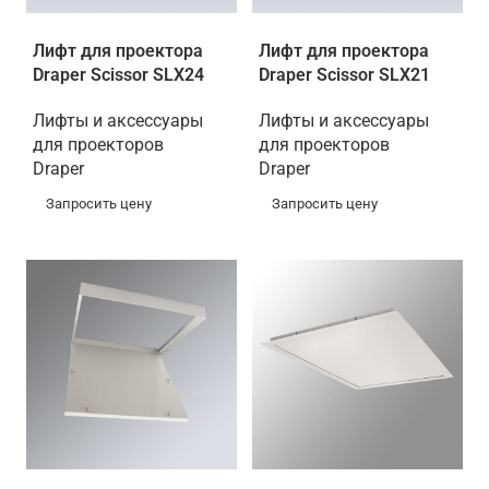
Лифт для проектора
Лифт для проектора
Draper Scissor SLX24
Draper Scissor SLX21
Лифты и аксессуары
Лифты и аксессуары
для проекторов
для проекторов
Draper
Draper
Запросить цену
Запросить цену