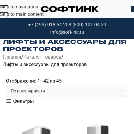
Skip to navigation
Skip to main content
+7 (495) 018-54-20
8 (800) 101-04-20
info@soft-inc.ru
ЛИФТЫ И АКСЕССУАРЫ ДЛЯ
ПРОЕКТОРОВ
Главная
Каталог товаров
Лифты и аксессуары для проекторов
Отображение 1–42 из 45
Фильтры