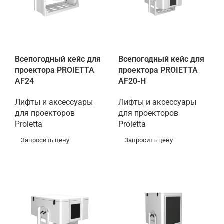
Всепогодный кейс для
Всепогодный кейс для
проектора PROIETTA
проектора PROIETTA
AF24
AF20-H
Лифты и аксессуары
Лифты и аксессуары
для проекторов
для проекторов
Proietta
Proietta
Запросить цену
Запросить цену