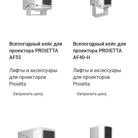
Всепогодный кейс для
Всепогодный кейс для
проектора PROIETTA
проектора PROIETTA
AF55
AF40-H
Лифты и аксессуары
Лифты и аксессуары
для проекторов
для проекторов
Proietta
Proietta
Запросить цену
Запросить цену