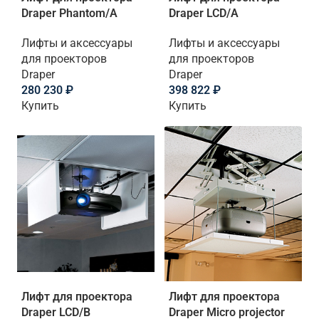
Draper Phantom/A
Draper LCD/A
Лифты и аксессуары
Лифты и аксессуары
для проекторов
для проекторов
Draper
Draper
280 230
₽
398 822
₽
Купить
Купить
Лифт для проектора
Лифт для проектора
Draper LCD/B
Draper Micro projector