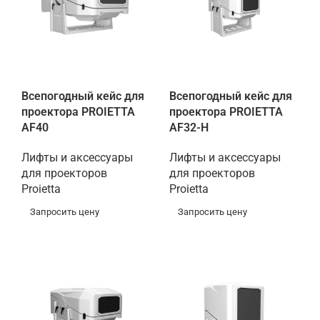
Всепогодный кейс для
Всепогодный кейс для
проектора PROIETTA
проектора PROIETTA
AF40
AF32-H
Лифты и аксессуары
Лифты и аксессуары
для проекторов
для проекторов
Proietta
Proietta
Запросить цену
Запросить цену