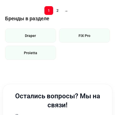
1
2
→
Бренды в разделе
Draper
FIX Pro
Proietta
Остались вопросы? Мы на
связи!