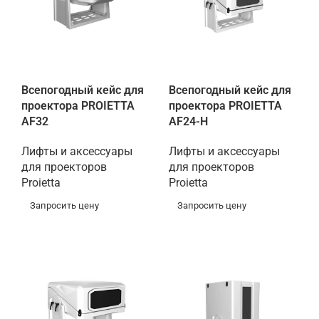
Всепогодный кейс для
Всепогодный кейс для
проектора PROIETTA
проектора PROIETTA
AF32
AF24-H
Лифты и аксессуары
Лифты и аксессуары
для проекторов
для проекторов
Proietta
Proietta
Запросить цену
Запросить цену