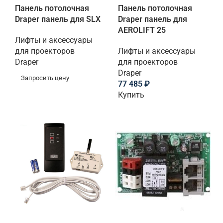
Панель потолочная
Панель потолочная
Draper панель для SLX
Draper панель для
AEROLIFT 25
Лифты и аксессуары
для проекторов
Лифты и аксессуары
Draper
для проекторов
Draper
Запросить цену
77 485
₽
Купить