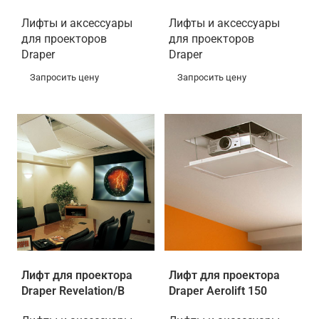
Лифты и аксессуары
Лифты и аксессуары
для проекторов
для проекторов
Draper
Draper
Запросить цену
Запросить цену
Лифт для проектора
Лифт для проектора
Draper Revelation/B
Draper Aerolift 150