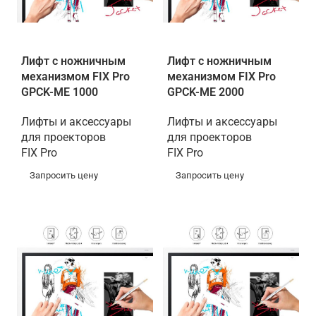
Лифт с ножничным
Лифт с ножничным
механизмом FIX Pro
механизмом FIX Pro
GPCK-ME 1000
GPCK-ME 2000
Лифты и аксессуары
Лифты и аксессуары
для проекторов
для проекторов
FIX Pro
FIX Pro
Запросить цену
Запросить цену