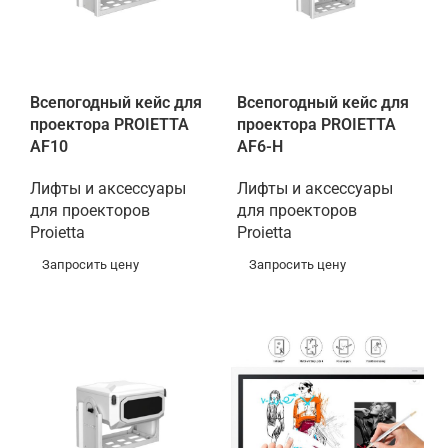
Всепогодный кейс для
Всепогодный кейс для
проектора PROIETTA
проектора PROIETTA
AF10
AF6-H
Лифты и аксессуары
Лифты и аксессуары
для проекторов
для проекторов
Proietta
Proietta
Запросить цену
Запросить цену