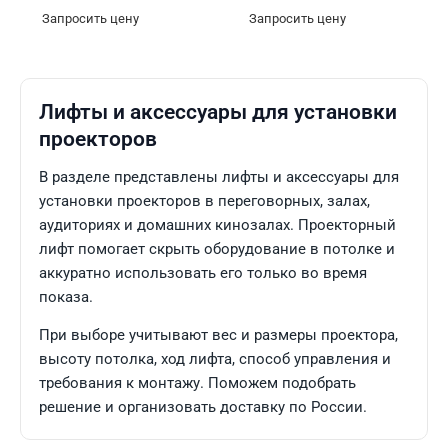
Запросить цену
Запросить цену
Лифты и аксессуары для установки
проекторов
В разделе представлены лифты и аксессуары для
установки проекторов в переговорных, залах,
аудиториях и домашних кинозалах. Проекторный
лифт помогает скрыть оборудование в потолке и
аккуратно использовать его только во время
показа.
При выборе учитывают вес и размеры проектора,
высоту потолка, ход лифта, способ управления и
требования к монтажу. Поможем подобрать
решение и организовать доставку по России.