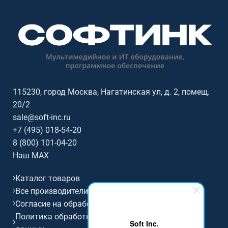
115230, город Москва, Нагатинская ул, д. 2, помещ.
20/2
sale@soft-inc.ru
+7 (495) 018-54-20
8 (800) 101-04-20
Наш MAX
Каталог товаров
Все производители
Согласие на обработку персональных данных
Политика обработки и защиты персональных
Soft Inc.