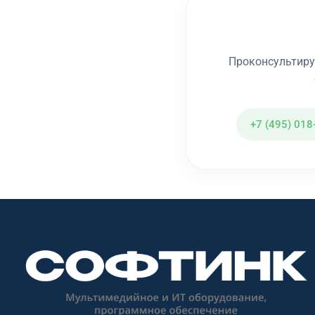
Проконсультиру
+7 (495) 018