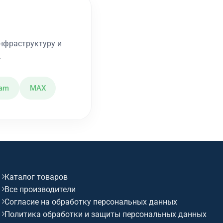
нфраструктуру и
.
ram
MAX
Каталог товаров
Все производители
Согласие на обработку персональных данных
Политика обработки и защиты персональных данных