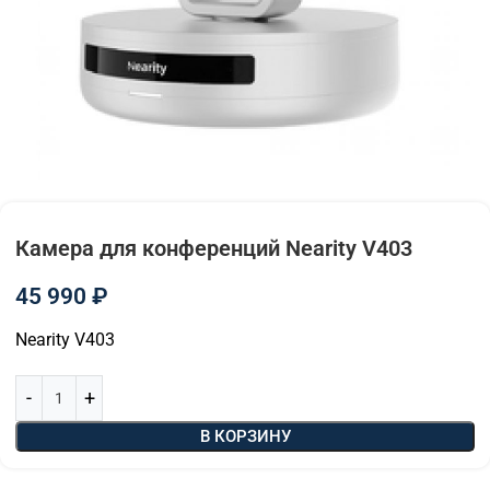
Камера для конференций Nearity V403
45 990
₽
Nearity V403
В КОРЗИНУ