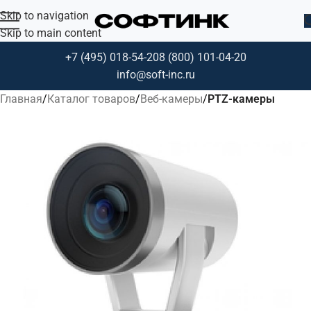
Skip to navigation
Skip to main content
+7 (495) 018-54-20
8 (800) 101-04-20
info@soft-inc.ru
Главная
Каталог товаров
Веб-камеры
PTZ-камеры