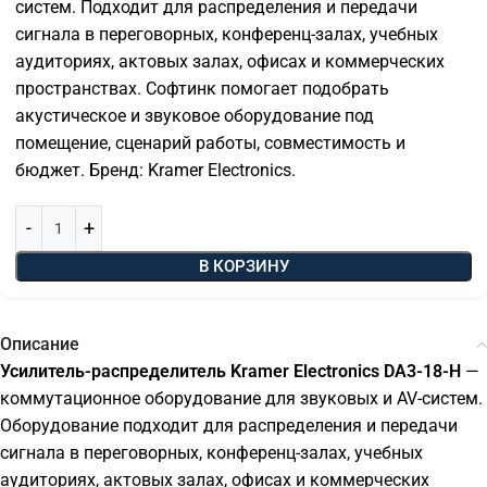
систем. Подходит для распределения и передачи
сигнала в переговорных, конференц-залах, учебных
аудиториях, актовых залах, офисах и коммерческих
пространствах. Софтинк помогает подобрать
акустическое и звуковое оборудование под
помещение, сценарий работы, совместимость и
бюджет. Бренд: Kramer Electronics.
В КОРЗИНУ
Описание
Усилитель-распределитель Kramer Electronics DA3-18-H
—
коммутационное оборудование для звуковых и AV-систем.
Оборудование подходит для распределения и передачи
сигнала в переговорных, конференц-залах, учебных
аудиториях, актовых залах, офисах и коммерческих