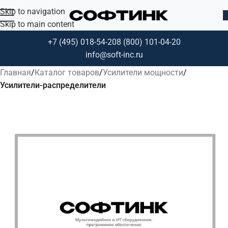
Skip to navigation
Skip to main content
+7 (495) 018-54-20
8 (800) 101-04-20
info@soft-inc.ru
Главная
Каталог товаров
Усилители мощности
Усилители-распределители