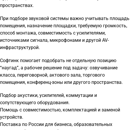
пространствах.
При подборе звуковой системы важно учитывать площадь
помещения, назначение площадки, требуемую громкость,
способ монтажа, совместимость с усилителями,
источниками сигнала, микрофонами и другой AV-
инфраструктурой.
Софтинк помогает подобрать не отдельную позицию
“наугад”, а рабочее решение под задачу: озвучивание
класса, переговорной, актового зала, торгового
помещения, конференц-зоны или другого пространства.
Подбор акустики, усилителей, коммутации и
сопутствующего оборудования.
Помощь с совместимостью, комплектацией и заменой
устройств.
Поставка по России для бизнеса, образовательных