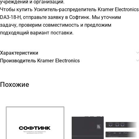
учреждений и организаций.
Чтобы купить Усилитель-распределитель Kramer Electronics
DA3-18-H, отправьте заявку в Софтинк. Мы уточним
задачу, проверим совместимость и предложим
подходящий вариант поставки.
Характеристики
Производитель Kramer Electronics
Похожие