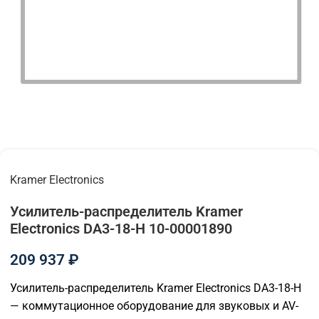
Kramer Electronics
Усилитель-распределитель Kramer
Electronics DA3-18-H 10-00001890
209 937
₽
Усилитель-распределитель Kramer Electronics DA3-18-H
— коммутационное оборудование для звуковых и AV-