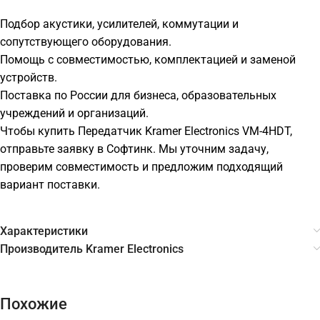
Подбор акустики, усилителей, коммутации и
сопутствующего оборудования.
Помощь с совместимостью, комплектацией и заменой
устройств.
Поставка по России для бизнеса, образовательных
учреждений и организаций.
Чтобы купить Передатчик Kramer Electronics VM-4HDT,
отправьте заявку в Софтинк. Мы уточним задачу,
проверим совместимость и предложим подходящий
вариант поставки.
Характеристики
Производитель Kramer Electronics
Похожие