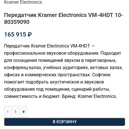
Kramer Electronics
Передатчик Kramer Electronics VM-4HDT 10-
80359090
165 915
₽
Передатчик Kramer Electronics VM-4HDT —
профессиональное звуковое оборудование. Подходит
для оснащения помещений звуком в переговорных,
конференц-залах, учебных аудиториях, актовых залах,
офисах и коммерческих пространствах. Софтинк
помогает подобрать акустическое и звуковое
оборудование под помещение, сценарий работы,
совместимость и бюджет. Бренд: Kramer Electronics.
В КОРЗИНУ