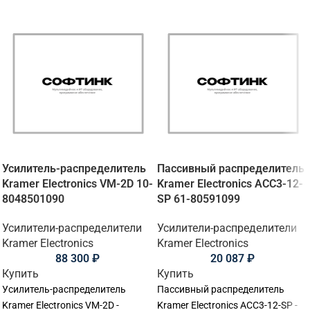
Усилитель-распределитель
Пассивный распределитель
Kramer Electronics VM-2D 10-
Kramer Electronics ACC3-12-
8048501090
SP 61-80591099
Усилители-распределители
Усилители-распределители
Kramer Electronics
Kramer Electronics
88 300
₽
20 087
₽
Купить
Купить
Усилитель-распределитель
Пассивный распределитель
Kramer Electronics VM-2D -
Kramer Electronics ACC3-12-SP -