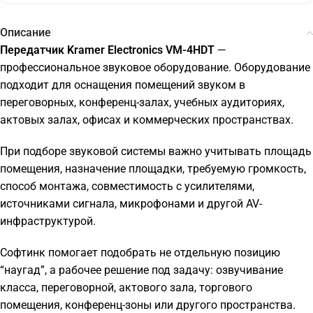
Описание
Передатчик Kramer Electronics VM-4HDT
—
профессиональное звуковое оборудование. Оборудование
подходит для оснащения помещений звуком в
переговорных, конференц-залах, учебных аудиториях,
актовых залах, офисах и коммерческих пространствах.
При подборе звуковой системы важно учитывать площадь
помещения, назначение площадки, требуемую громкость,
способ монтажа, совместимость с усилителями,
источниками сигнала, микрофонами и другой AV-
инфраструктурой.
Софтинк помогает подобрать не отдельную позицию
“наугад”, а рабочее решение под задачу: озвучивание
класса, переговорной, актового зала, торгового
помещения, конференц-зоны или другого пространства.