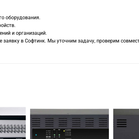
го оборудования.
ойств.
ений и организаций.
ьте заявку в Софтинк. Мы уточним задачу, проверим совм