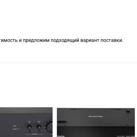
естимость и предложим подходящий вариант поставки.