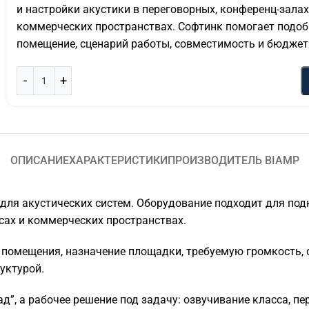
и настройки акустики в переговорных, конференц-залах
коммерческих пространствах. Софтинк помогает подоб
помещение, сценарий работы, совместимость и бюджет.
ОПИСАНИЕ
ХАРАКТЕРИСТИКИ
ПРОИЗВОДИТЕЛЬ BIAMP
для акустических систем. Оборудование подходит для под
исах и коммерческих пространствах.
помещения, назначение площадки, требуемую громкость, с
уктурой.
”, а рабочее решение под задачу: озвучивание класса, пе