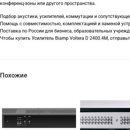
конференц-зоны или другого пространства.
Подбор акустики, усилителей, коммутации и сопутствующе
Помощь с совместимостью, комплектацией и заменой устр
Поставка по России для бизнеса, образовательных учрежд
Чтобы купить Усилитель Biamp Voltera D 2400.4M, отправ
Похожие