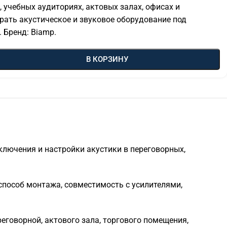
, учебных аудиториях, актовых залах, офисах и
рать акустическое и звуковое оборудование под
 Бренд: Biamp.
В КОРЗИНУ
ключения и настройки акустики в переговорных,
пособ монтажа, совместимость с усилителями,
реговорной, актового зала, торгового помещения,