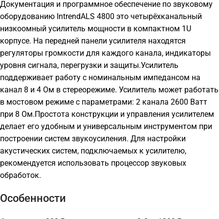
Документация и программное обеспечение по звуковому
оборудованию IntrendALS 4800 это четырёхканальный
низкоомный усилитель мощности в компактном 1U
корпусе. На передней панели усилителя находятся
регуляторы громкости для каждого канала, индикаторы
уровня сигнала, перегрузки и защиты.Усилитель
поддерживает работу с номинальным импедансом на
канал 8 и 4 Ом в стереорежиме. Усилитель может работать
в мостовом режиме с параметрами: 2 канала 2600 Ватт
при 8 Ом.Простота конструкции и управления усилителем
делает его удобным и универсальным инструментом при
построении систем звукоусиления. Для настройки
акустических систем, подключаемых к усилителю,
рекомендуется использовать процессор звуковых
обработок.
Особенности