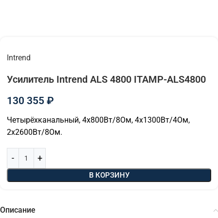
Intrend
Усилитель Intrend ALS 4800 ITAMP-ALS4800
130 355
₽
Четырёхканальный, 4х800Вт/8Ом, 4х1300Вт/4Ом,
2х2600Вт/8Ом.
В КОРЗИНУ
Описание