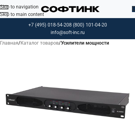
Skip to navigation
Skip to main content
+7 (495) 018-54-20
8 (800) 101-04-20
info@soft-inc.ru
Главная
Каталог товаров
Усилители мощности