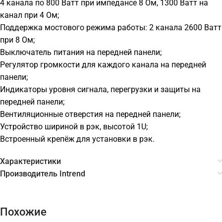
4 канала по 800 Ватт при импедансе 8 Ом, 1300 Ватт на
канал при 4 Ом;
Поддержка мостового режима работы: 2 канала 2600 Ватт
при 8 Ом;
Выключатель питания на передней панели;
Регулятор громкости для каждого канала на передней
панели;
Индикаторы уровня сигнала, перегрузки и защиты на
передней панели;
Вентиляционные отверстия на передней панели;
Устройство шириной в рэк, высотой 1U;
Встроенный крепёж для установки в рэк.
Характеристики
Производитель Intrend
Похожие