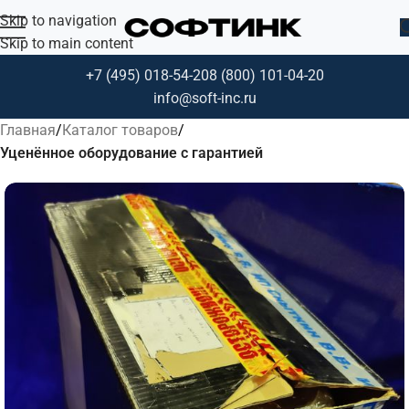
Skip to navigation
Skip to main content
+7 (495) 018-54-20
8 (800) 101-04-20
info@soft-inc.ru
Главная
Каталог товаров
Уценённое оборудование с гарантией