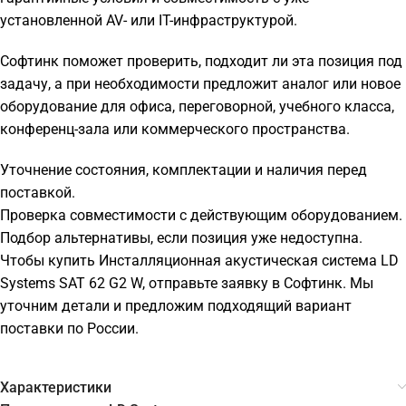
установленной AV- или IT-инфраструктурой.
Софтинк поможет проверить, подходит ли эта позиция под
задачу, а при необходимости предложит аналог или новое
оборудование для офиса, переговорной, учебного класса,
конференц-зала или коммерческого пространства.
Уточнение состояния, комплектации и наличия перед
поставкой.
Проверка совместимости с действующим оборудованием.
Подбор альтернативы, если позиция уже недоступна.
Чтобы купить Инсталляционная акустическая система LD
Systems SAT 62 G2 W, отправьте заявку в Софтинк. Мы
уточним детали и предложим подходящий вариант
поставки по России.
Характеристики