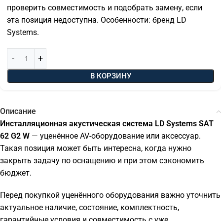
проверить совместимость и подобрать замену, если
эта позиция недоступна. Особенности: бренд LD
Systems.
В КОРЗИНУ
Описание
Инсталляционная акустическая система LD Systems SAT
62 G2 W
— уценённое AV-оборудование или аксессуар.
Такая позиция может быть интересна, когда нужно
закрыть задачу по оснащению и при этом сэкономить
бюджет.
Перед покупкой уценённого оборудования важно уточнить
актуальное наличие, состояние, комплектность,
гарантийные условия и совместимость с уже