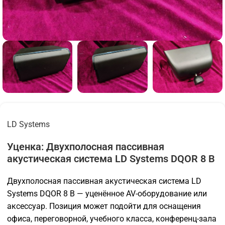
LD Systems
Уценка: Двухполосная пассивная
акустическая система LD Systems DQOR 8 B
Двухполосная пассивная акустическая система LD
Systems DQOR 8 B — уценённое AV-оборудование или
аксессуар. Позиция может подойти для оснащения
офиса, переговорной, учебного класса, конференц-зала