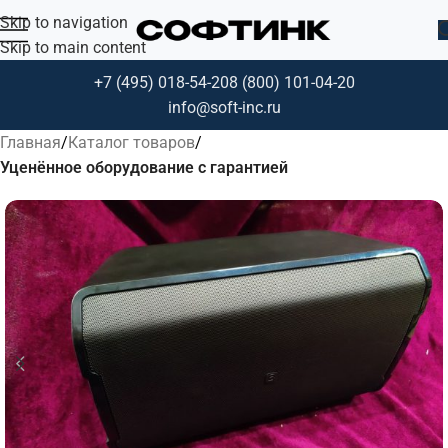
Skip to navigation
Skip to main content
+7 (495) 018-54-20
8 (800) 101-04-20
info@soft-inc.ru
Главная
Каталог товаров
Уценённое оборудование с гарантией