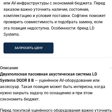
или AV-инфраструктуры с экономией бюджета. Перед
заказом важно уточнить наличие, состояние,
комплектацию и условия поставки. Софтинк поможет
проверить совместимость и подобрать замену, если
эта позиция недоступна. Особенности: бренд LD
Systems.
ЗАПРОСИТЬ ЦЕНУ
Описание
Двухполосная пассивная акустическая система LD
Systems DQOR 8 B
— уценённое AV-оборудование или
аксессуар. Такая позиция может быть интересна, когда
нужно закрыть задачу по оснащению и при этом
сэкономить бюджет.
Перед покупкой уценённого оборудования важно уточнить