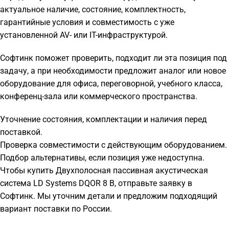
актуальное наличие, состояние, комплектность,
гарантийные условия и совместимость с уже
установленной AV- или IT-инфраструктурой.
Софтинк поможет проверить, подходит ли эта позиция под
задачу, а при необходимости предложит аналог или новое
оборудование для офиса, переговорной, учебного класса,
конференц-зала или коммерческого пространства.
Уточнение состояния, комплектации и наличия перед
поставкой.
Проверка совместимости с действующим оборудованием.
Подбор альтернативы, если позиция уже недоступна.
Чтобы купить Двухполосная пассивная акустическая
система LD Systems DQOR 8 B, отправьте заявку в
Софтинк. Мы уточним детали и предложим подходящий
вариант поставки по России.