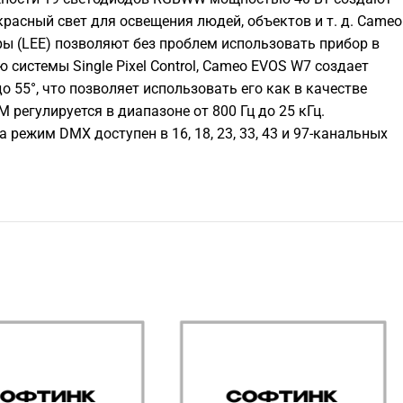
расный свет для освещения людей, объектов и т. д. Cameo
ы (LEE) позволяют без проблем использовать прибор в
истемы Single Pixel Control, Cameo EVOS W7 создает
55°, что позволяет использовать его как в качестве
 регулируется в диапазоне от 800 Гц до 25 кГц.
 режим DMX доступен в 16, 18, 23, 33, 43 и 97-канальных