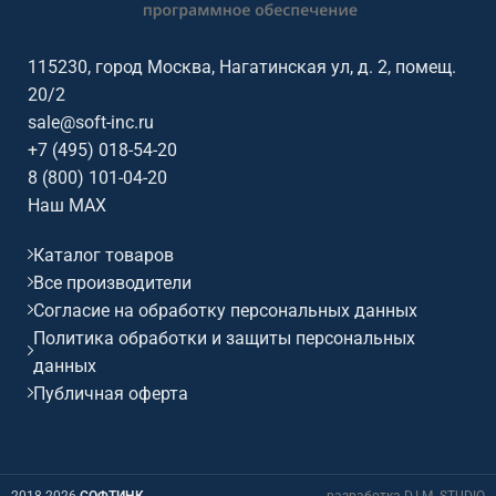
115230, город Москва, Нагатинская ул, д. 2, помещ.
20/2
sale@soft-inc.ru
+7 (495) 018-54-20
8 (800) 101-04-20
Наш MAX
Каталог товаров
Все производители
Согласие на обработку персональных данных
Политика обработки и защиты персональных
данных
Публичная оферта
2018-2026
СОФТИНК
разработка D.I.M. STUDIO