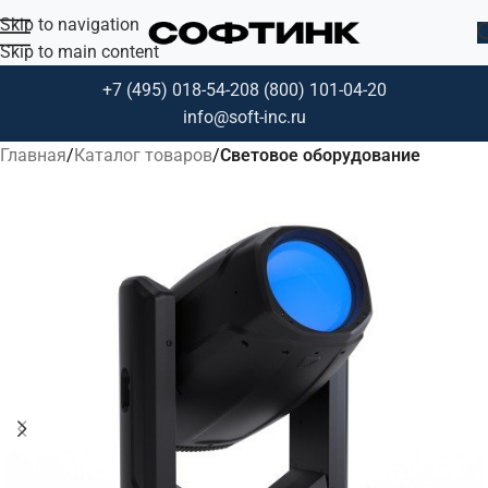
Skip to navigation
Skip to main content
+7 (495) 018-54-20
8 (800) 101-04-20
info@soft-inc.ru
Главная
Каталог товаров
Световое оборудование