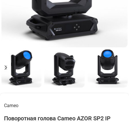
Cameo
Поворотная голова Cameo AZOR SP2 IP