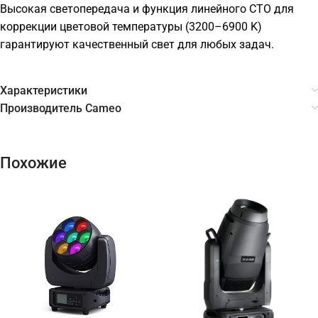
Высокая светопередача и функция линейного CTO для
коррекции цветовой температуры (3200–6900 K)
гарантируют качественный свет для любых задач.
Характеристики
Производитель Cameo
Похожие