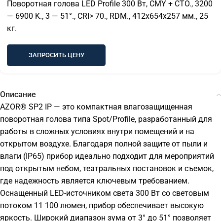
Поворотная голова LED Profile 300 Вт, CMY + CTO., 3200
— 6900 K., 3 — 51°., CRI> 70., RDM., 412х654х257 мм., 25
кг.
ЗАПРОСИТЬ ЦЕНУ
Описание
AZOR® SP2 IP — это компактная влагозащищенная
поворотная голова типа Spot/Profile, разработанный для
работы в сложных условиях внутри помещений и на
открытом воздухе. Благодаря полной защите от пыли и
влаги (IP65) прибор идеально подходит для мероприятий
под открытым небом, театральных постановок и съемок,
где надежность является ключевым требованием.
Оснащенный LED-источником света 300 Вт со световым
потоком 11 100 люмен, прибор обеспечивает высокую
яркость. Широкий диапазон зума от 3° до 51° позволяет