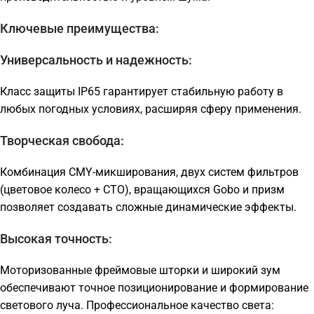
Ключевые преимущества:
Универсальность и надежность:
Класс защиты IP65 гарантирует стабильную работу в
любых погодных условиях, расширяя сферу применения.
Творческая свобода:
Комбинация CMY-микширования, двух систем фильтров
(цветовое колесо + CTO), вращающихся Gobo и призм
позволяет создавать сложные динамические эффекты.
Высокая точность:
Моторизованные фреймовые шторки и широкий зум
обеспечивают точное позиционирование и формирование
светового луча. Профессиональное качество света: