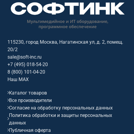
115230, город Москва, Нагатинская ул, д. 2, помещ.
20/2
sale@soft-inc.ru
+7 (495) 018-54-20
8 (800) 101-04-20
Наш MAX
Каталог товаров
Все производители
Согласие на обработку персональных данных
Политика обработки и защиты персональных
данных
Публичная оферта