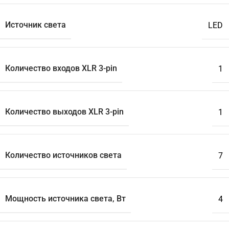
Источник света
LED
Количество входов XLR 3-pin
1
Количество выходов XLR 3-pin
1
Количество источников света
7
Мощность источника света, Вт
4