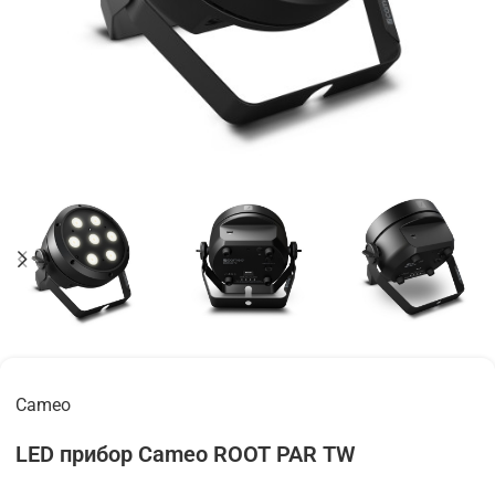
Cameo
LED прибор Cameo ROOT PAR TW