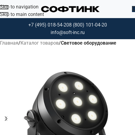
Skip to navigation
Skip to main content
+7 (495) 018-54-20
8 (800) 101-04-20
info@soft-inc.ru
Главная
Каталог товаров
Световое оборудование