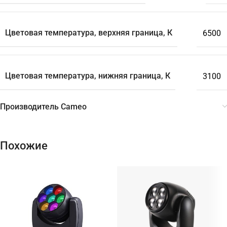
Цветовая температура, верхняя граница, К
6500
Цветовая температура, нижняя граница, К
3100
Производитель Cameo
Похожие