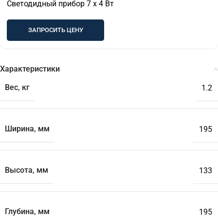
Светодидный прибор 7 x 4 Вт
ЗАПРОСИТЬ ЦЕНУ
Характеристики
Вес, кг
1.2
Ширина, мм
195
Высота, мм
133
Глубина, мм
195