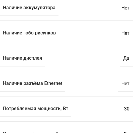
Наличие аккумулятора
Нет
Наличие гобо-рисунков
Нет
Наличие дисплея
Да
Наличие разъёма Ethernet
Нет
Потребляемая мощность, Вт
30