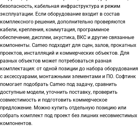
безопасность, кабельная инфраструктура и режим
эксплуатации. Если оборудование входит в состав
комплексного решения, дополнительно проверяются
кабели, крепления, коммутация, программное
обеспечение, дисплеи, акустика, ВКС и другие связанные
компоненты. Cameo подходит для сцен, залов, прокатных
проектов, инсталляций и коммерческих объектов. Для
разных объектов может потребоваться разная
комплектация: от одной позиции до набора оборудования
с аксессуарами, монтажными элементами и ПО. Софтинк
помогает подобрать Cameo под задачу, сравнить
доступные модели, уточнить поставку, проверить
совместимость и подготовить коммерческое
предложение. Можно купить отдельную позицию или
собрать комплект под проект без лишних несовместимых
компонентов.