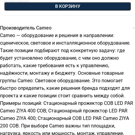
В КОРЗИНУ
Производитель Cameo
Cameo — оборудование и решения в направлении:
сценическое, световое и инсталляционное оборудование.
Такие позиции подбирают под конкретную задачу: где
будет установлено оборудование, с чем оно должно
работать, какие требования есть к управлению,
надёжности, монтажу и бюджету. Основные товарные
группы Cameo: Световое оборудование. Это помогает
быстро определить, какие решения бренда подходят для
проекта и какие позиции стоит сравнить между собой.
Примеры позиций: Стационарный прожектор COB LED PAR
Cameo ZIYA 400 COB; Стационарный прожектор LED PAR
Cameo ZIYA 400; Стационарный COB LED PAR Cameo ZIYA
200 COB. При выборе Cameo важны тип площадки,
нагрузка, яркость или мощность, монтаж, управление,