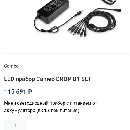
Cameo
LED прибор Cameo DROP B1 SET
115 691
₽
Мини светодиодный прибор с питанием от
аккумулятора (вкл. блок питания)