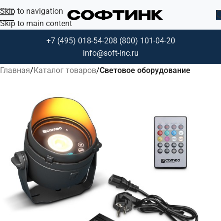
Skip to navigation
Skip to main content
+7 (495) 018-54-20
8 (800) 101-04-20
info@soft-inc.ru
Главная
Каталог товаров
Световое оборудование