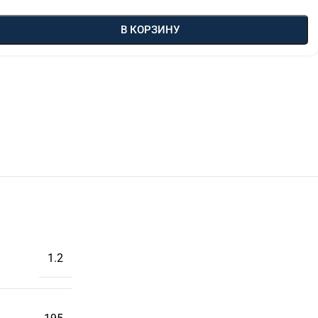
В КОРЗИНУ
1.2