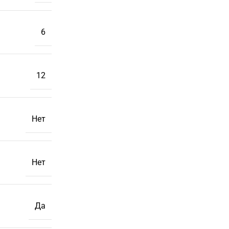
6
12
Нет
Нет
Да