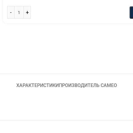
ХАРАКТЕРИСТИКИ
ПРОИЗВОДИТЕЛЬ CAMEO
м