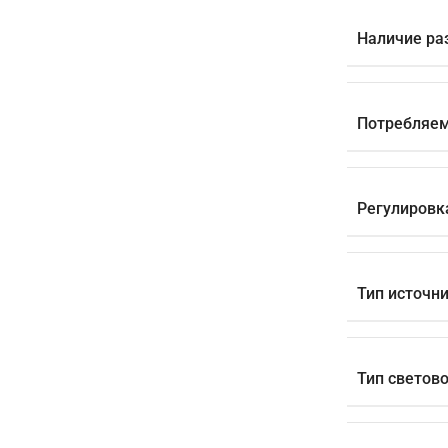
Наличие ра
Потребляем
Регулировк
Тип источни
Тип светов