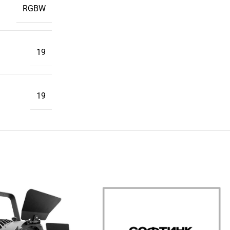
RGBW
19
19