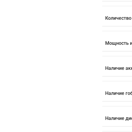
Количество
Мощность и
Наличие ак
Наличие го
Наличие ди