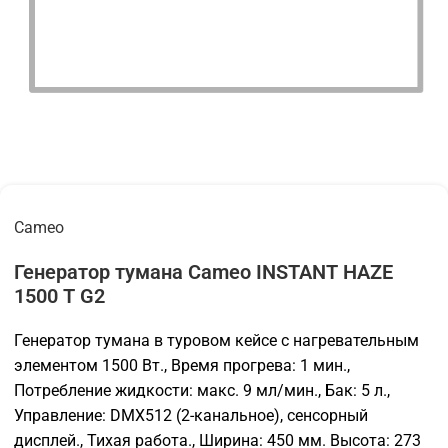
Cameo
Генератор тумана Cameo INSTANT HAZE
1500 T G2
Генератор тумана в туровом кейсе с нагревательным
элементом 1500 Вт., Время прогрева: 1 мин.,
Потребление жидкости: макс. 9 мл/мин., Бак: 5 л.,
Управление: DMX512 (2-канальное), сенсорный
дисплей., Тихая работа., Ширина: 450 мм. Высота: 273