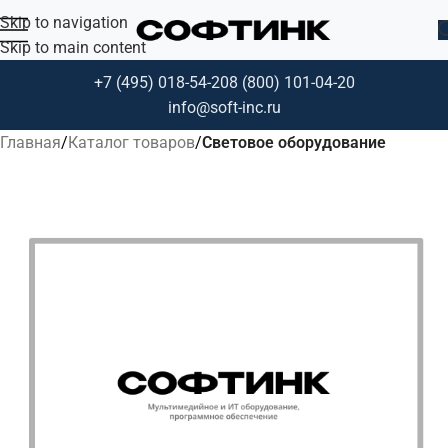
Skip to navigation
Skip to main content
+7 (495) 018-54-20
8 (800) 101-04-20
info@soft-inc.ru
Главная
Каталог товаров
Световое оборудование