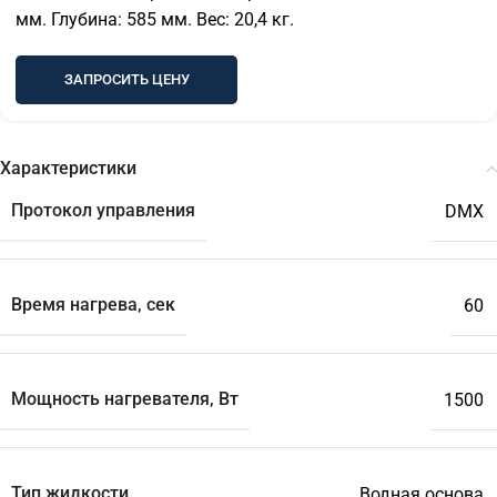
мм. Глубина: 585 мм. Вес: 20,4 кг.
ЗАПРОСИТЬ ЦЕНУ
Характеристики
Протокол управления
DMX
Время нагрева, сек
60
Мощность нагревателя, Вт
1500
Тип жидкости
Водная основа