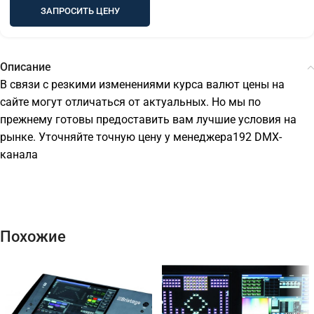
ЗАПРОСИТЬ ЦЕНУ
Описание
В связи с резкими изменениями курса валют цены на
сайте могут отличаться от актуальных. Но мы по
прежнему готовы предоставить вам лучшие условия на
рынке. Уточняйте точную цену у менеджера192 DMX-
канала
Похожие