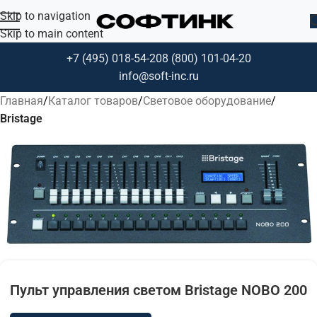
Skip to navigation
Skip to main content
+7 (495) 018-54-20
8 (800) 101-04-20
info@soft-inc.ru
Главная
Каталог товаров
Световое оборудование
Bristage
Пульт управления светом Bristage NOBO 200