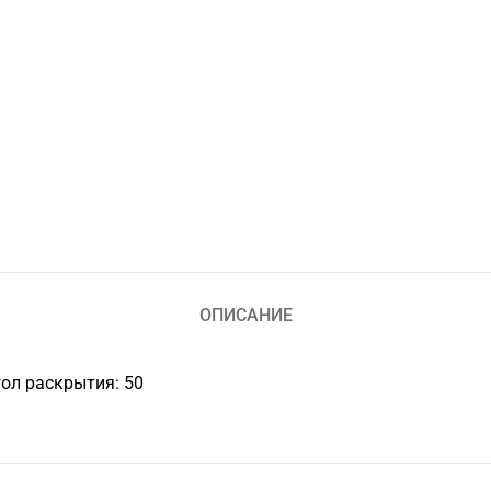
ОПИСАНИЕ
гол раскрытия: 50