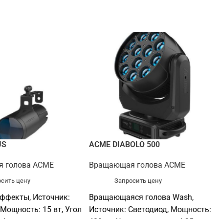
US
ACME DIABOLO 500
 голова ACME
Вращающая голова ACME
сить цену
Запросить цену
ффекты, Источник:
Вращающаяся голова Wash,
 Мощность: 15 вт, Угол
Источник: Светодиод, Мощность: