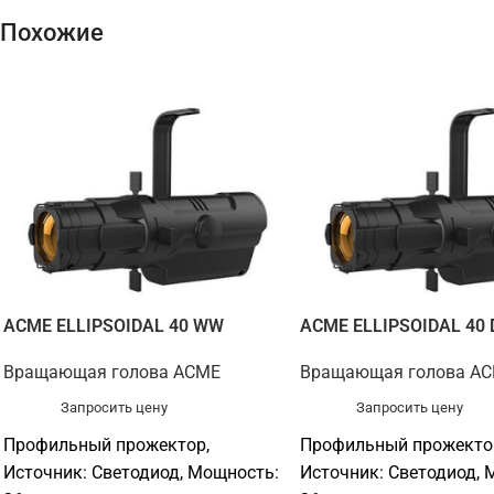
Похожие
ACME ELLIPSOIDAL 40 WW
ACME ELLIPSOIDAL 40
Вращающая голова ACME
Вращающая голова A
Запросить цену
Запросить цену
Профильный прожектор,
Профильный прожекто
Источник: Светодиод, Мощность:
Источник: Светодиод, 