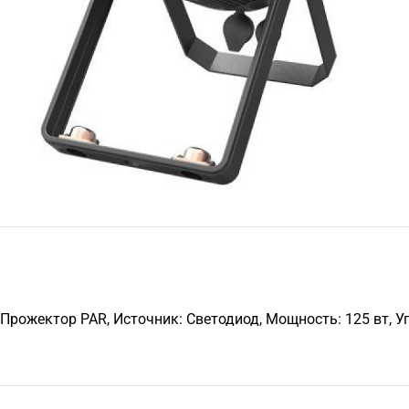
Прожектор PAR, Источник: Светодиод, Мощность: 125 вт, У