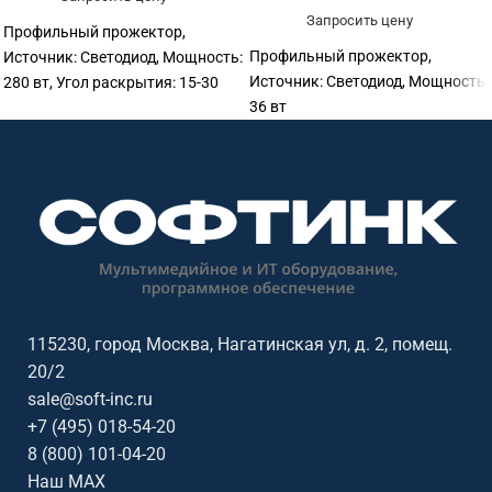
Запросить цену
Профильный прожектор,
Профильный прожектор,
Источник: Светодиод, Мощность:
Источник: Светодиод, Мощность:
280 вт, Угол раскрытия: 15-30
36 вт
115230, город Москва, Нагатинская ул, д. 2, помещ.
20/2
sale@soft-inc.ru
+7 (495) 018-54-20
8 (800) 101-04-20
Наш MAX