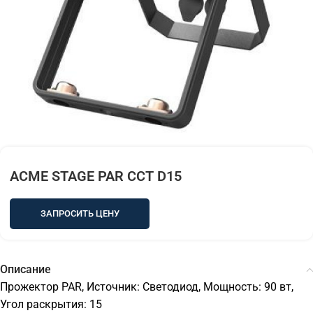
ACME STAGE PAR CCT D15
ЗАПРОСИТЬ ЦЕНУ
Описание
Прожектор PAR, Источник: Светодиод, Мощность: 90 вт,
Угол раскрытия: 15