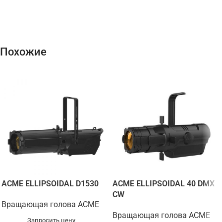
Похожие
ACME ELLIPSOIDAL D1530
ACME ELLIPSOIDAL 40 DMX
CW
Вращающая голова ACME
Вращающая голова ACME
Запросить цену