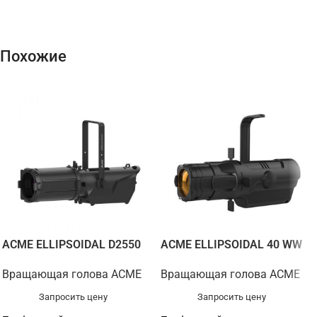
Похожие
ACME ELLIPSOIDAL D2550
ACME ELLIPSOIDAL 40 WW
Вращающая голова ACME
Вращающая голова ACME
Запросить цену
Запросить цену