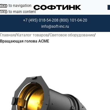
Skip to navigation
Skip to main content
+7 (495) 018-54-20
8 (800) 101-04-20
info@soft-inc.ru
Главная
Каталог товаров
Световое оборудование
Вращающая голова ACME