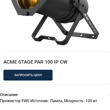
ACME STAGE PAR 100 IP CW
ЗАПРОСИТЬ ЦЕНУ
Описание
Прожектор PAR, Источник: Лампа, Мощность: 100 вт