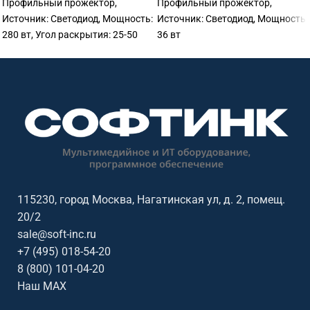
Профильный прожектор,
Профильный прожектор,
Источник: Светодиод, Мощность:
Источник: Светодиод, Мощность:
280 вт, Угол раскрытия: 25-50
36 вт
115230, город Москва, Нагатинская ул, д. 2, помещ.
20/2
sale@soft-inc.ru
+7 (495) 018-54-20
8 (800) 101-04-20
Наш MAX