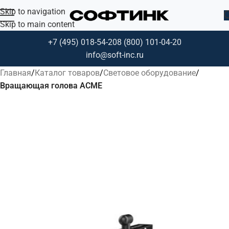
Skip to navigation
Skip to main content
+7 (495) 018-54-20
8 (800) 101-04-20
info@soft-inc.ru
Главная
Каталог товаров
Световое оборудование
Вращающая голова ACME