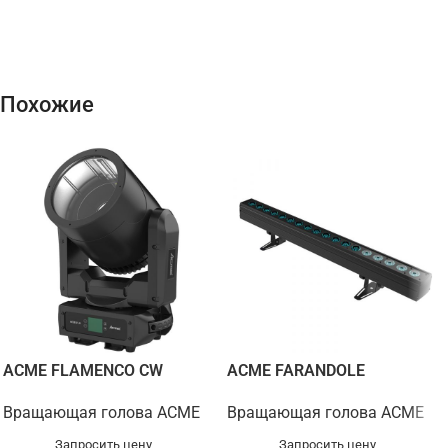
Похожие
ACME FLAMENCO CW
ACME FARANDOLE
Вращающая голова ACME
Вращающая голова ACME
Запросить цену
Запросить цену