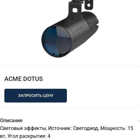
ACME DOTUS
ЗАПРОСИТЬ ЦЕНУ
Описание
Световые эффекты, Источник: Светодиод, Мощность: 15
вт, Угол раскрытия: 4