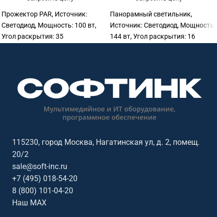
Прожектор PAR, Источник:
Панорамный светильник,
Светодиод, Мощность: 100 вт,
Источник: Светодиод, Мощность:
Угол раскрытия: 35
144 вт, Угол раскрытия: 16
115230, город Москва, Нагатинская ул, д. 2, помещ.
20/2
sale@soft-inc.ru
+7 (495) 018-54-20
8 (800) 101-04-20
Наш MAX