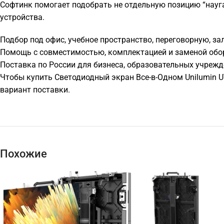
Софтинк помогает подобрать не отдельную позицию “науга
устройства.
Подбор под офис, учебное пространство, переговорную, за
Помощь с совместимостью, комплектацией и заменой обо
Поставка по России для бизнеса, образовательных учрежд
Чтобы купить Светодиодный экран Все-в-Одном Unilumin 
вариант поставки.
Похожие