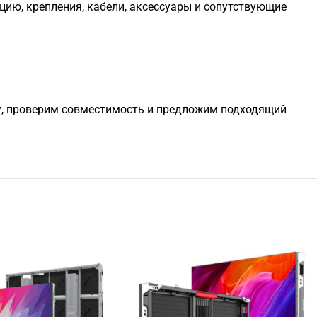
цию, крепления, кабели, аксессуары и сопутствующие
чу, проверим совместимость и предложим подходящий