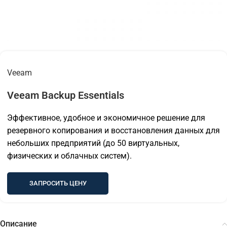
Veeam
Veeam Backup Essentials
Эффективное, удобное и экономичное решение для
резервного копирования и восстановления данных для
небольших предприятий (до 50 виртуальных,
физических и облачных систем).
ЗАПРОСИТЬ ЦЕНУ
Описание