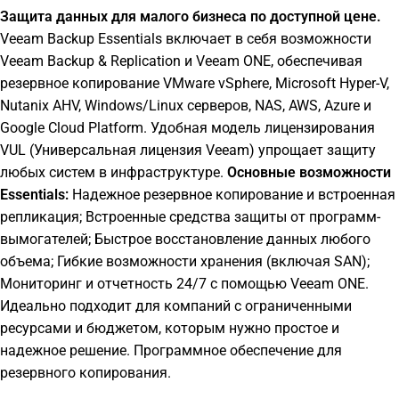
Защита данных для малого бизнеса по доступной цене.
Veeam Backup Essentials включает в себя возможности
Veeam Backup & Replication и Veeam ONE, обеспечивая
резервное копирование VMware vSphere, Microsoft Hyper-V,
Nutanix AHV, Windows/Linux серверов, NAS, AWS, Azure и
Google Cloud Platform. Удобная модель лицензирования
VUL (Универсальная лицензия Veeam) упрощает защиту
любых систем в инфраструктуре.
Основные возможности
Essentials:
Надежное резервное копирование и встроенная
репликация; Встроенные средства защиты от программ-
вымогателей; Быстрое восстановление данных любого
объема; Гибкие возможности хранения (включая SAN);
Мониторинг и отчетность 24/7 с помощью Veeam ONE.
Идеально подходит для компаний с ограниченными
ресурсами и бюджетом, которым нужно простое и
надежное решение. Программное обеспечение для
резервного копирования.