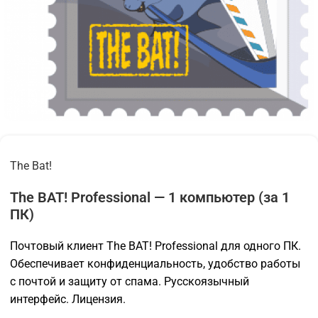
The Bat!
The BAT! Professional — 1 компьютер (за 1
ПК)
Почтовый клиент The BAT! Professional для одного ПК.
Обеспечивает конфиденциальность, удобство работы
с почтой и защиту от спама. Русскоязычный
интерфейс. Лицензия.