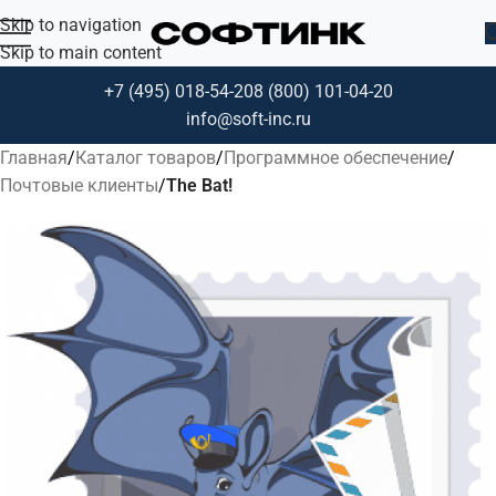
Skip to navigation
Skip to main content
+7 (495) 018-54-20
8 (800) 101-04-20
info@soft-inc.ru
Главная
Каталог товаров
Программное обеспечение
Почтовые клиенты
The Bat!