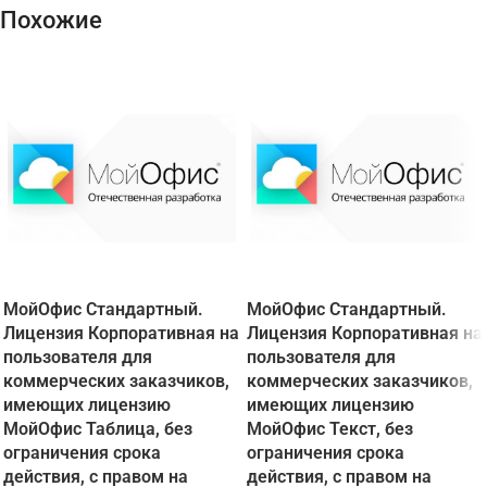
Похожие
МойОфис Стандартный.
МойОфис Стандартный.
Лицензия Корпоративная на
Лицензия Корпоративная на
пользователя для
пользователя для
коммерческих заказчиков,
коммерческих заказчиков,
имеющих лицензию
имеющих лицензию
МойОфис Таблица, без
МойОфис Текст, без
ограничения срока
ограничения срока
действия, с правом на
действия, с правом на