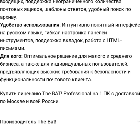
входящих, поддержка неограниченного количества
почтовых ящиков, шаблоны ответов, удобный поиск по
архиву.
Удобство использования:
Интуитивно понятный интерфейс
на русском языке, гибкая настройка панелей
инструментов, поддержка вкладок, работа с HTML-
письмами.
Для кого:
Оптимальное решение для малого и среднего
бизнеса, а также для индивидуальных пользователей,
предъявляющих высокие требования к безопасности и
функциональности почтового клиента.
Купить лицензию The BAT! Professional на 1 ПК с доставкой
по Москве и всей России.
Производитель The Bat!