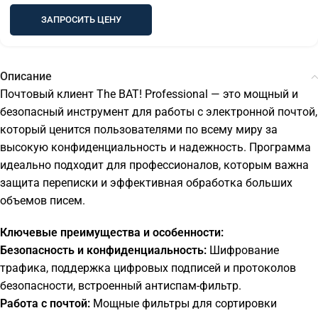
ЗАПРОСИТЬ ЦЕНУ
Описание
Почтовый клиент The BAT! Professional — это мощный и
безопасный инструмент для работы с электронной почтой,
который ценится пользователями по всему миру за
высокую конфиденциальность и надежность. Программа
идеально подходит для профессионалов, которым важна
защита переписки и эффективная обработка больших
объемов писем.
Ключевые преимущества и особенности:
Безопасность и конфиденциальность:
Шифрование
трафика, поддержка цифровых подписей и протоколов
безопасности, встроенный антиспам-фильтр.
Работа с почтой:
Мощные фильтры для сортировки