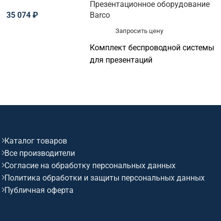
Презентационное оборудование
35 074
₽
Barco
Запросить цену
Комплект беспроводной системы
для презентаций
Каталог товаров
Все производители
Согласие на обработку персональных данных
Политика обработки и защиты персональных данных
Публичная оферта