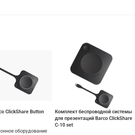
o ClickShare Button
Комплект беспроводной системы
для презентаций Barco ClickShare
C-10 set
ионное оборудование