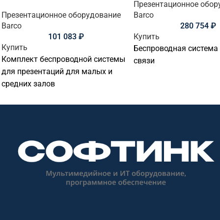
Презентационное обор
Презентационное оборудование
Barco
Barco
280 754
₽
101 083
₽
Купить
Купить
Беспроводная система
Комплект беспроводной системы
связи
для презентаций для малых и
средних залов