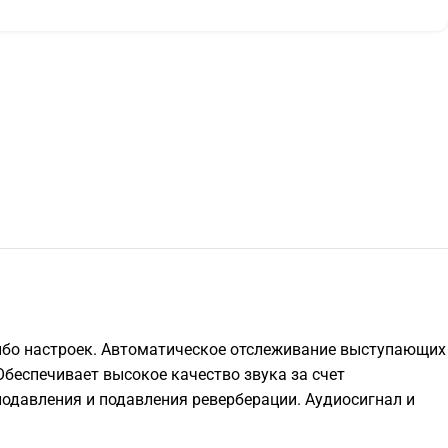
бо настроек. Автоматическое отслеживание выступающих
беспечивает высокое качество звука за счет
подавления и подавления реверберации. Аудиосигнал и