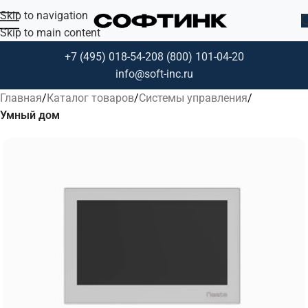
Skip to navigation
Skip to main content
+7 (495) 018-54-20
8 (800) 101-04-20
info@soft-inc.ru
Главная
Каталог товаров
Системы управления
Умный дом