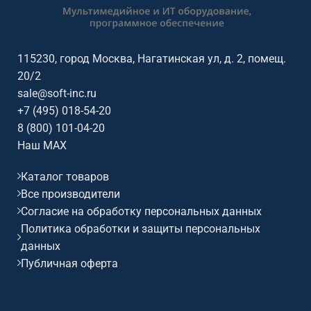
115230, город Москва, Нагатинская ул, д. 2, помещ.
20/2
sale@soft-inc.ru
+7 (495) 018-54-20
8 (800) 101-04-20
Наш MAX
Каталог товаров
Все производители
Согласие на обработку персональных данных
Политика обработки и защиты персональных
данных
Публичная оферта