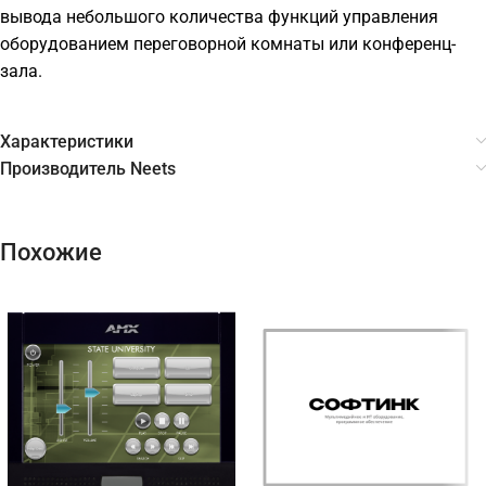
вывода небольшого количества функций управления
оборудованием переговорной комнаты или конференц-
зала.
Характеристики
Производитель Neets
Похожие