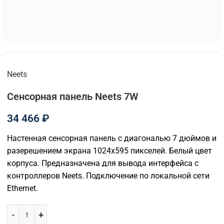
Neets
Сенсорная панель Neets 7W
34 466
₽
Настенная сенсорная панель с диагональю 7 дюймов и
разерешением экрана 1024х595 пикселей. Белый цвет
корпуса. Предназначена для вывода интерфейса с
контроллеров Neets. Подключение по локальной сети
Ethernet.