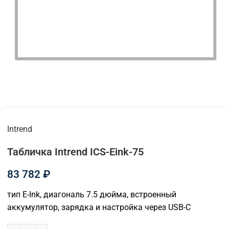
Intrend
Табличка Intrend ICS-Eink-75
83 782
₽
тип E-Ink, диагональ 7.5 дюйма, встроенный
аккумулятор, зарядка и настройка через USB-C