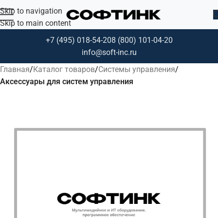
Skip to navigation
Skip to main content
+7 (495) 018-54-20
8 (800) 101-04-20
info@soft-inc.ru
Главная
Каталог товаров
Системы управления
Аксессуары для систем управления