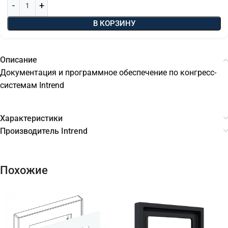
В КОРЗИНУ
Описание
Документация и программное обеспечение по конгресс-
системам Intrend
Характеристики
Производитель Intrend
Похожие