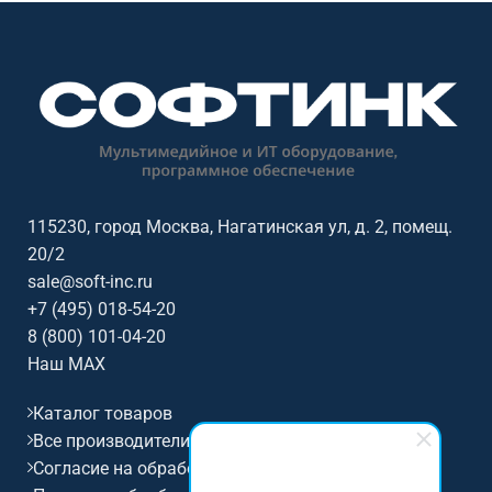
115230, город Москва, Нагатинская ул, д. 2, помещ.
20/2
sale@soft-inc.ru
+7 (495) 018-54-20
8 (800) 101-04-20
Наш MAX
Каталог товаров
Все производители
Согласие на обработку персональных данных