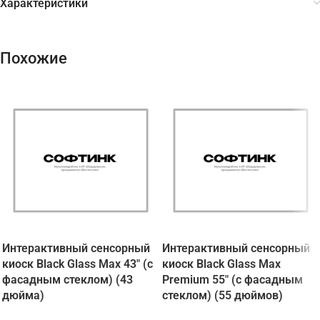
Характеристики
Похожие
Интерактивный сенсорный
Интерактивный сенсорный
киоск Black Glass Max 43″ (с
киоск Black Glass Max
фасадным стеклом) (43
Premium 55″ (с фасадным
дюйма)
стеклом) (55 дюймов)