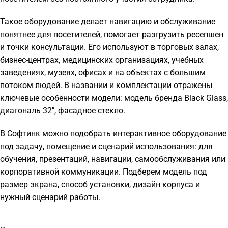
Такое оборудование делает навигацию и обслуживание
понятнее для посетителей, помогает разгрузить ресепшен
и точки консультации. Его используют в торговых залах,
бизнес-центрах, медицинских организациях, учебных
заведениях, музеях, офисах и на объектах с большим
потоком людей. В названии и комплектации отражены
ключевые особенности модели: модель бренда Black Glass,
диагональ 32″, фасадное стекло.
В Софтинк можно подобрать интерактивное оборудование
под задачу, помещение и сценарий использования: для
обучения, презентаций, навигации, самообслуживания или
корпоративной коммуникации. Подберем модель под
размер экрана, способ установки, дизайн корпуса и
нужный сценарий работы.