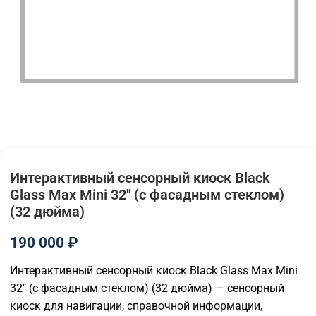
Интерактивный сенсорный киоск Black
Glass Max Mini 32″ (с фасадным стеклом)
(32 дюйма)
190 000
₽
Интерактивный сенсорный киоск Black Glass Max Mini
32″ (с фасадным стеклом) (32 дюйма) — сенсорный
киоск для навигации, справочной информации,