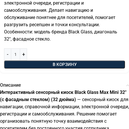
электронной очереди, регистрации и
самообслуживания. Делает навигацию и
обслуживание понятнее для посетителей, помогает
разгрузить ресепшен и точки консультации.
Особенности: модель бренда Black Glass, диагональ
32″, фасадное стекло.
В КОРЗИНУ
Описание
Интерактивный сенсорный киоск Black Glass Max Mini 32"
(с фасадным стеклом) (32 дюйма)
— сенсорный киоск для
навигации, справочной информации, электронной очереди,
регистрации и самообслуживания. Решение помогает
организовать понятную точку взаимодействия с
посетителем без постоянного участия сотрудника.