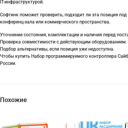
IT-инфраструктурой.
Софтинк поможет проверить, подходит ли эта позиция под 
конференц-зала или коммерческого пространства.
Уточнение состояния, комплектации и наличия перед пост
Проверка совместимости с действующим оборудованием.
Подбор альтернативы, если позиция уже недоступна.
Чтобы купить Набор программируемого контроллера Сайбе
России.
Похожие