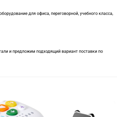
оборудование для офиса, переговорной, учебного класса,
етали и предложим подходящий вариант поставки по