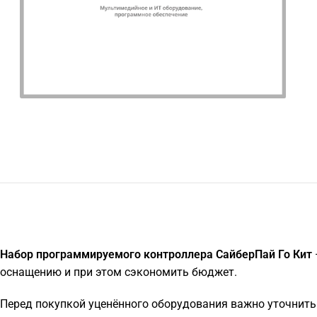
Набор программируемого контроллера СайберПай Го Кит
оснащению и при этом сэкономить бюджет.
Перед покупкой уценённого оборудования важно уточнить 