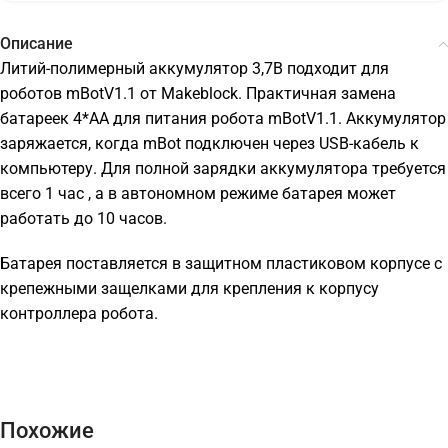
Описание
Литий-полимерный аккумулятор 3,7В подходит для
роботов mBotV1.1 от Makeblock. Практичная замена
батареек 4*AA для питания робота mBotV1.1. Аккумулятор
заряжается, когда mBot подключен через USB-кабель к
компьютеру. Для полной зарядки аккумулятора требуется
всего 1 час , а в автономном режиме батарея может
работать до 10 часов.
Батарея поставляется в защитном пластиковом корпусе с
крепежными защелками для крепления к корпусу
контроллера робота.
Похожие