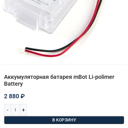
Аккумуляторная батарея mBot Li-polimer
Battery
2 880
₽
В КОРЗИНУ