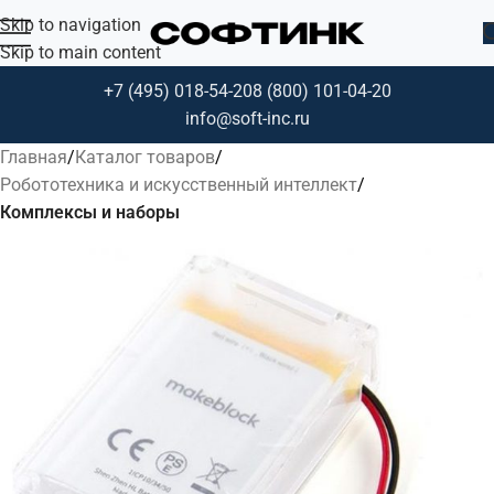
Skip to navigation
Skip to main content
+7 (495) 018-54-20
8 (800) 101-04-20
info@soft-inc.ru
Главная
Каталог товаров
Робототехника и искусственный интеллект
Комплексы и наборы