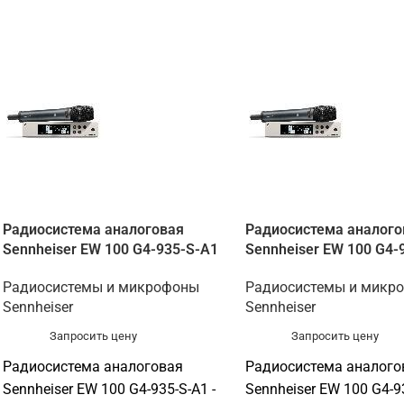
Радиосистема аналоговая
Радиосистема аналого
Sennheiser EW 100 G4-935-S-A1
Sennheiser EW 100 G4-
Радиосистемы и микрофоны
Радиосистемы и микр
Sennheiser
Sennheiser
Запросить цену
Запросить цену
Радиосистема аналоговая
Радиосистема аналого
Sennheiser EW 100 G4-935-S-A1 -
Sennheiser EW 100 G4-93