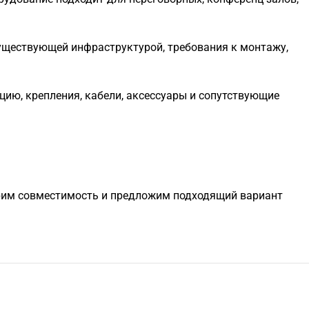
уществующей инфраструктурой, требования к монтажу,
цию, крепления, кабели, аксессуары и сопутствующие
оверим совместимость и предложим подходящий вариант