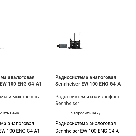
ема аналоговая
Радиосистема аналоговая
 EW 100 ENG G4-A1
Sennheiser EW 100 ENG G4-A
емы и микрофоны
Радиосистемы и микрофоны
Sennheiser
сить цену
Запросить цену
ема аналоговая
Радиосистема аналоговая
EW 100 ENG G4-A1 -
Sennheiser EW 100 ENG G4-A -