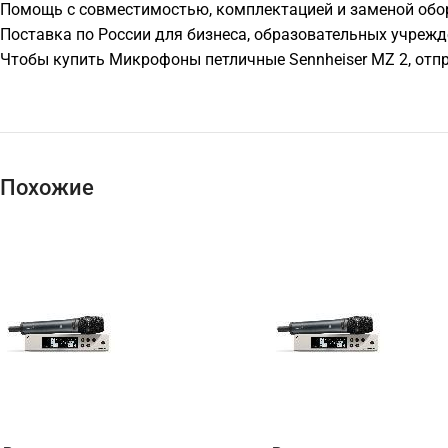
Помощь с совместимостью, комплектацией и заменой обо
Поставка по России для бизнеса, образовательных учрежд
Чтобы купить Микрофоны петличные Sennheiser MZ 2, отп
Похожие