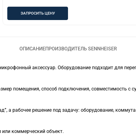
ЗАПРОСИТЬ ЦЕНУ
ОПИСАНИЕ
ПРОИЗВОДИТЕЛЬ SENNHEISER
икрофонный аксессуар. Оборудование подходит для перего
азмер помещения, способ подключения, совместимость с с
д”, а рабочее решение под задачу: оборудование, коммута
л или коммерческий объект.