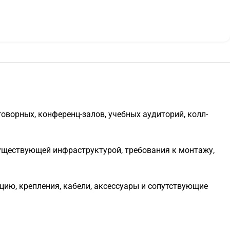
ворных, конференц-залов, учебных аудиторий, колл-
уществующей инфраструктурой, требования к монтажу,
цию, крепления, кабели, аксессуары и сопутствующие