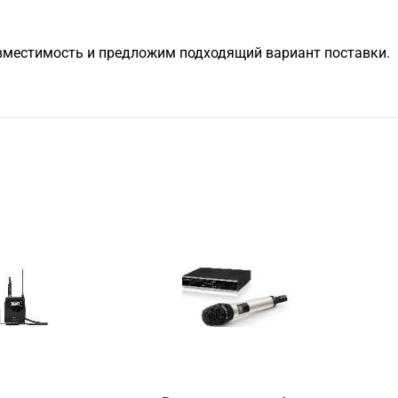
овместимость и предложим подходящий вариант поставки.