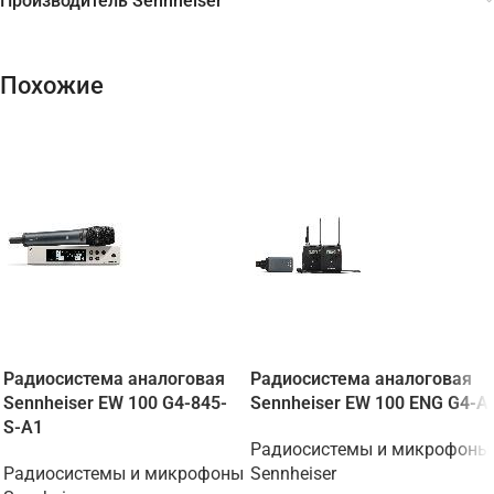
Производитель Sennheiser
Похожие
Радиосистема аналоговая
Радиосистема аналоговая
Sennheiser EW 100 G4-845-
Sennheiser EW 100 ENG G4-A
S-A1
Радиосистемы и микрофоны
Радиосистемы и микрофоны
Sennheiser