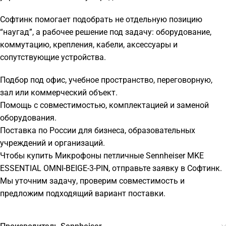
Софтинк помогает подобрать не отдельную позицию
“наугад”, а рабочее решение под задачу: оборудование,
коммутацию, крепления, кабели, аксессуары и
сопутствующие устройства.
Подбор под офис, учебное пространство, переговорную,
зал или коммерческий объект.
Помощь с совместимостью, комплектацией и заменой
оборудования.
Поставка по России для бизнеса, образовательных
учреждений и организаций.
Чтобы купить Микрофоны петличные Sennheiser MKE
ESSENTIAL OMNI-BEIGE-3-PIN, отправьте заявку в Софтинк.
Мы уточним задачу, проверим совместимость и
предложим подходящий вариант поставки.