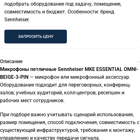
подобрать оборудование под задачу, помещение,
совместимость и бюджет. Особенности: бренд
Sennheiser.
ЗАПРОСИТЬ ЦЕНУ
Описание
Микрофоны петличные Sennheiser MKE ESSENTIAL OMNI-
BEIGE-3-PIN
— микрофон или микрофонный аксессуар.
Оборудование подходит для переговорных, конференц-
залов, учебных аудиторий, колл-центров, ресепшен и
рабочих мест сотрудников.
При подборе важно учитывать сценарий использования,
размер помещения, способ подключения, совместимость с
существующей инфраструктурой, требования к монтажу,
управлению и качеству передачи сигнала.