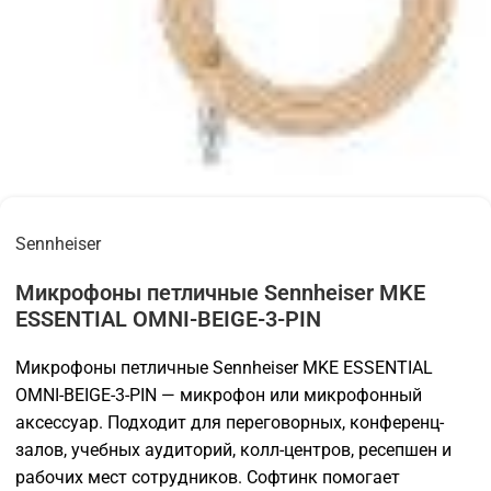
Sennheiser
Микрофоны петличные Sennheiser MKE
ESSENTIAL OMNI-BEIGE-3-PIN
Микрофоны петличные Sennheiser MKE ESSENTIAL
OMNI-BEIGE-3-PIN — микрофон или микрофонный
аксессуар. Подходит для переговорных, конференц-
залов, учебных аудиторий, колл-центров, ресепшен и
рабочих мест сотрудников. Софтинк помогает