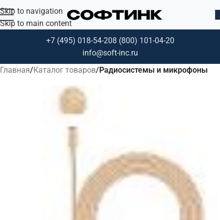
Skip to navigation
Skip to main content
+7 (495) 018-54-20
8 (800) 101-04-20
info@soft-inc.ru
Главная
Каталог товаров
Радиосистемы и микрофоны