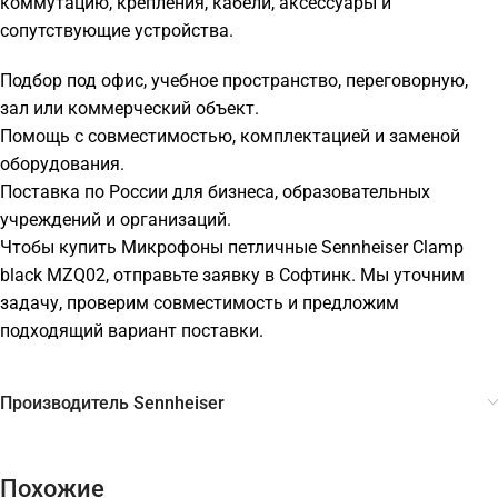
коммутацию, крепления, кабели, аксессуары и
сопутствующие устройства.
Подбор под офис, учебное пространство, переговорную,
зал или коммерческий объект.
Помощь с совместимостью, комплектацией и заменой
оборудования.
Поставка по России для бизнеса, образовательных
учреждений и организаций.
Чтобы купить Микрофоны петличные Sennheiser Clamp
black MZQ02, отправьте заявку в Софтинк. Мы уточним
задачу, проверим совместимость и предложим
подходящий вариант поставки.
Производитель Sennheiser
Похожие