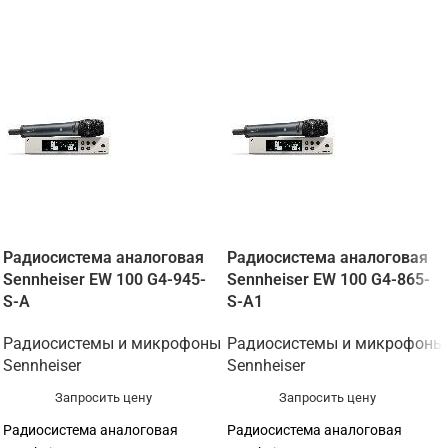
Радиосистема аналоговая
Радиосистема аналоговая
Sennheiser EW 100 G4-945-
Sennheiser EW 100 G4-865-
S-A
S-A1
Радиосистемы и микрофоны
Радиосистемы и микрофоны
Sennheiser
Sennheiser
Запросить цену
Запросить цену
Радиосистема аналоговая
Радиосистема аналоговая