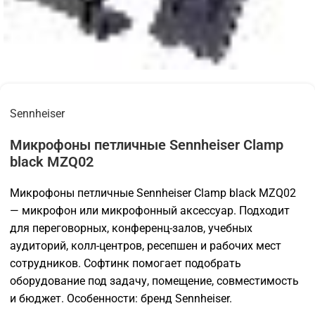
Sennheiser
Микрофоны петличные Sennheiser Clamp
black MZQ02
Микрофоны петличные Sennheiser Clamp black MZQ02
— микрофон или микрофонный аксессуар. Подходит
для переговорных, конференц-залов, учебных
аудиторий, колл-центров, ресепшен и рабочих мест
сотрудников. Софтинк помогает подобрать
оборудование под задачу, помещение, совместимость
и бюджет. Особенности: бренд Sennheiser.