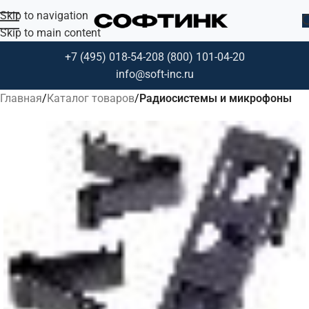
Skip to navigation
Skip to main content
+7 (495) 018-54-20
8 (800) 101-04-20
info@soft-inc.ru
Главная
Каталог товаров
Радиосистемы и микрофоны