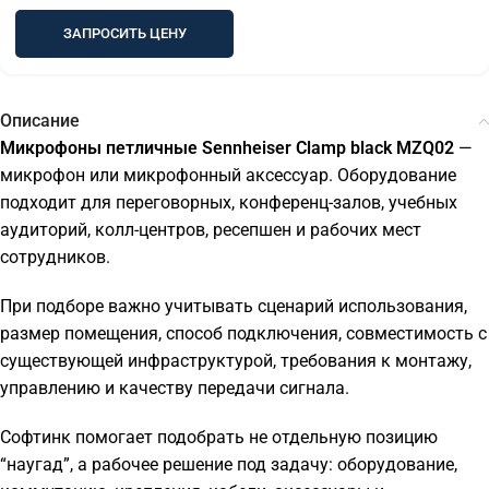
ЗАПРОСИТЬ ЦЕНУ
Описание
Микрофоны петличные Sennheiser Clamp black MZQ02
—
микрофон или микрофонный аксессуар. Оборудование
подходит для переговорных, конференц-залов, учебных
аудиторий, колл-центров, ресепшен и рабочих мест
сотрудников.
При подборе важно учитывать сценарий использования,
размер помещения, способ подключения, совместимость с
существующей инфраструктурой, требования к монтажу,
управлению и качеству передачи сигнала.
Софтинк помогает подобрать не отдельную позицию
“наугад”, а рабочее решение под задачу: оборудование,